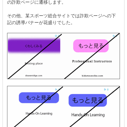
の詐欺ページに遷移します。
その他、某スポーツ総合サイトでは詐欺ページへの下
記の誘導バナーが花盛りでした。