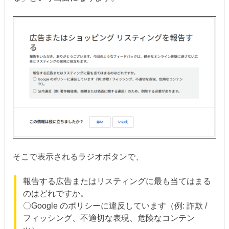
そこで表示されるラジオボタンで、
報告する広告またはリスティングに最も当てはまる
のはどれですか。
〇Google のポリシーに違反しています（例: 詐欺 /
フィッシング、不適切な表現、危険なコンテン