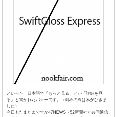
といった、日本語で「もっと見る」とか「詳細を見
る」と書かれたバナーです。（斜めの線は私がひきま
した）
今日もたまたまですが47NEWS（52新聞社と共同通信