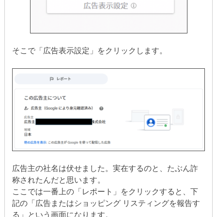
そこで「広告表示設定」をクリックします。
広告主の社名は伏せました。実在するのと、たぶん詐
称されたんだと思います。
ここでは一番上の「レポート」をクリックすると、下
記の「広告またはショッピング リスティングを報告す
る」という画面になります。