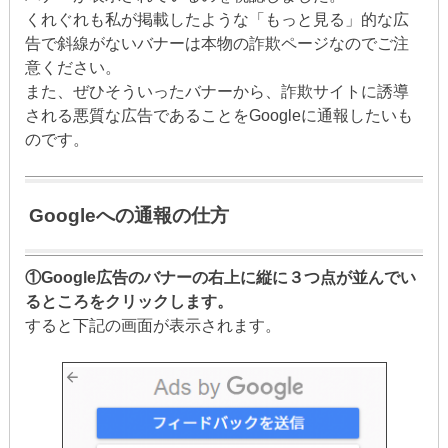
くれぐれも私が掲載したような「もっと見る」的な広
告で斜線がないバナーは本物の詐欺ページなのでご注
意ください。
また、ぜひそういったバナーから、詐欺サイトに誘導
される悪質な広告であることをGoogleに通報したいも
のです。
Googleへの通報の仕方
①Google広告のバナーの右上に縦に３つ点が並んでい
るところをクリックします。
すると下記の画面が表示されます。