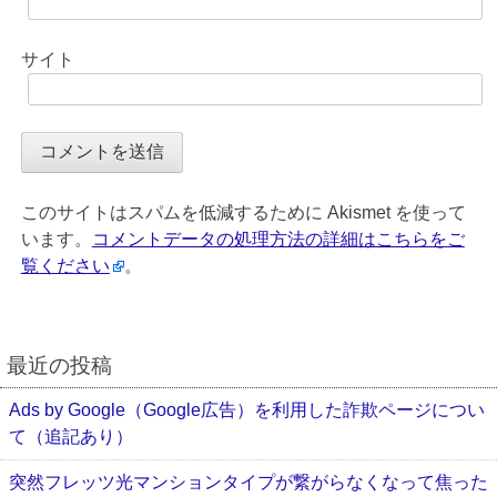
サイト
このサイトはスパムを低減するために Akismet を使って
います。
コメントデータの処理方法の詳細はこちらをご
覧ください
。
最近の投稿
Ads by Google（Google広告）を利用した詐欺ページについ
て（追記あり）
突然フレッツ光マンションタイプが繋がらなくなって焦った