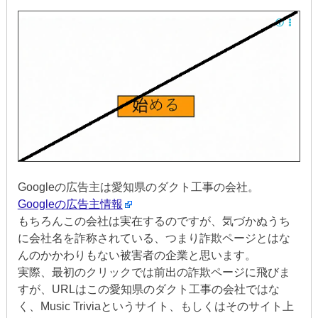
Googleの広告主は愛知県のダクト工事の会社。
Googleの広告主情報
もちろんこの会社は実在するのですが、気づかぬうち
に会社名を詐称されている、つまり詐欺ページとはな
んのかかわりもない被害者の企業と思います。
実際、最初のクリックでは前出の詐欺ページに飛びま
すが、URLはこの愛知県のダクト工事の会社ではな
く、Music Triviaというサイト、もしくはそのサイト上