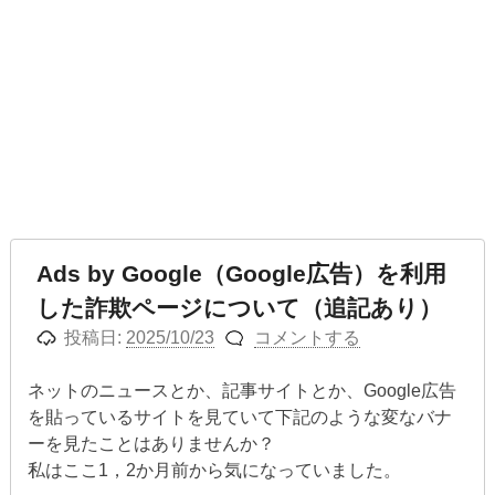
Ads by Google（Google広告）を利用
した詐欺ページについて（追記あり）
投稿日:
2025/10/23
コメントする
ネットのニュースとか、記事サイトとか、Google広告
を貼っているサイトを見ていて下記のような変なバナ
ーを見たことはありませんか？
私はここ1，2か月前から気になっていました。