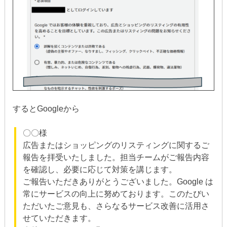
するとGoogleから
〇〇様
広告またはショッピングのリスティングに関するご
報告を拝受いたしました。担当チームがご報告内容
を確認し、必要に応じて対策を講じます。
ご報告いただきありがとうございました。Google は
常にサービスの向上に努めております。このたびい
ただいたご意見も、さらなるサービス改善に活用さ
せていただきます。