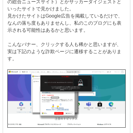
の総合ニュースサイト）とかサッカーダイジェストと
いったサイトで見かけました。
見かけたサイトはGoogle広告を掲載しているだけで、
なんの落ち度もありませんし、私のこのブログにも表
示される可能性はあるかと思います。
こんなバナー、クリックする人も稀かと思いますが、
実は下記のような詐欺ページに遷移することがありま
す。