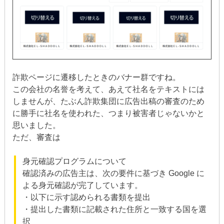
詐欺ページに遷移したときのバナー群ですね。
この会社の名誉を考えて、あえて社名をテキストには
しませんが、たぶん詐欺集団に広告出稿の審査のため
に勝手に社名を使われた、つまり被害者じゃないかと
思いました。
ただ、審査は
身元確認プログラムについて
確認済みの広告主は、次の要件に基づき Google に
よる身元確認が完了しています。
・以下に示す認められる書類を提出
・提出した書類に記載された住所と一致する国を選
択