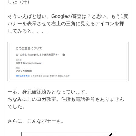
した（汗）
そういえばと思い、Googleの審査は？と思い、もう1度
バナーを表示させて右上の三角に見えるアイコンを押
してみると、、、。
一応、身元確認済みとなっています。
ちなみにこのヨガ教室。住所も電話番号もありません
でした。
さらに、こんなバナーも。