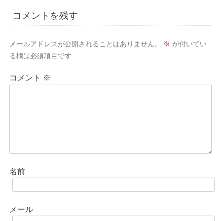
ビ
コメントを残す
ゲ
ー
メールアドレスが公開されることはありません。
※
が付いてい
シ
る欄は必須項目です
ョ
コメント
※
ン
名前
メール