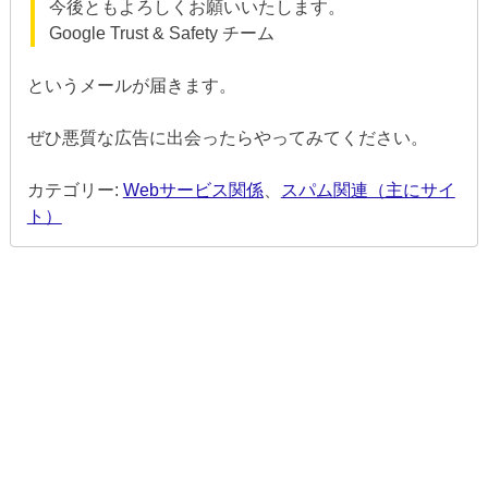
今後ともよろしくお願いいたします。
Google Trust & Safety チーム
というメールが届きます。
ぜひ悪質な広告に出会ったらやってみてください。
カテゴリー:
Webサービス関係
、
スパム関連（主にサイ
ト）