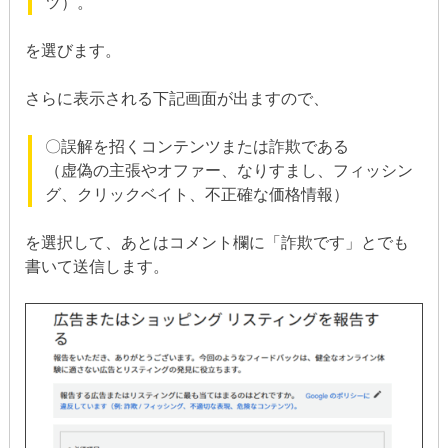
ツ）。
を選びます。
さらに表示される下記画面が出ますので、
〇誤解を招くコンテンツまたは詐欺である
（虚偽の主張やオファー、なりすまし、フィッシン
グ、クリックベイト、不正確な価格情報）
を選択して、あとはコメント欄に「詐欺です」とでも
書いて送信します。