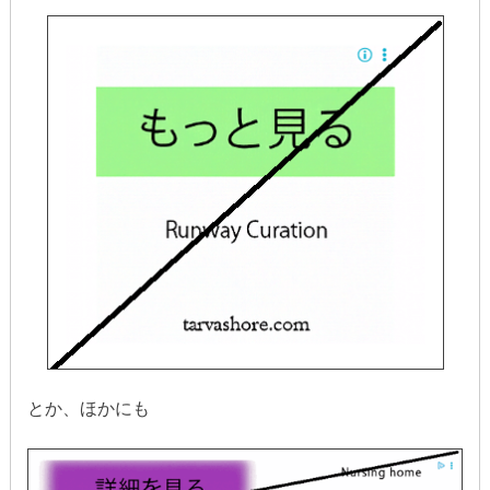
とか、ほかにも