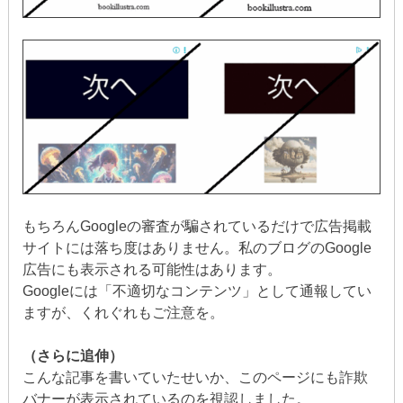
もちろんGoogleの審査が騙されているだけで広告掲載
サイトには落ち度はありません。私のブログのGoogle
広告にも表示される可能性はあります。
Googleには「不適切なコンテンツ」として通報してい
ますが、くれぐれもご注意を。
（さらに追伸）
こんな記事を書いていたせいか、このページにも詐欺
バナーが表示されているのを視認しました。