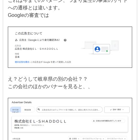
これは今までのパターン、つまり架空の事業のサイト
への遷移とは違います。
Googleの審査では
え？どうして岐阜県の別の会社？？
この会社のほかのバナーを見ると、、