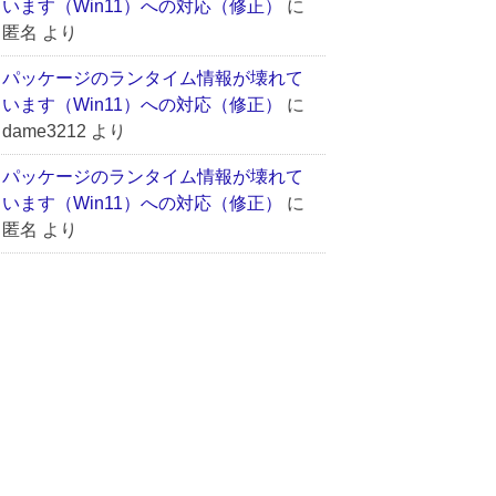
います（Win11）への対応（修正）
に
匿名
より
パッケージのランタイム情報が壊れて
います（Win11）への対応（修正）
に
dame3212
より
パッケージのランタイム情報が壊れて
います（Win11）への対応（修正）
に
匿名
より