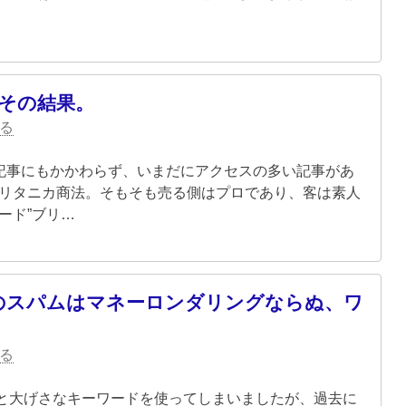
、その結果。
る
い記事にもかかわらず、いまだにアクセスの多い記事があ
ブリタニカ商法。そもそも売る側はプロであり、客は素人
ード”ブリ…
のスパムはマネーロンダリングならぬ、ワ
る
と大げさなキーワードを使ってしまいましたが、過去に