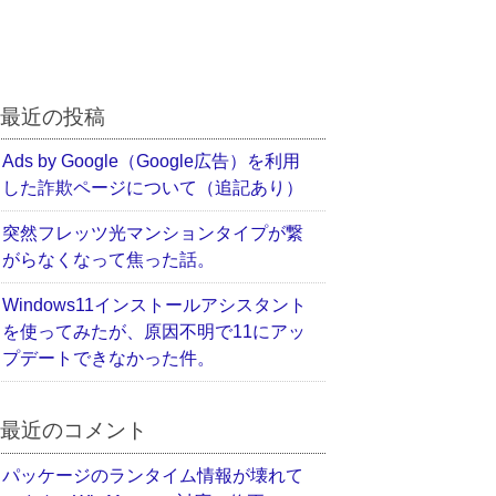
最近の投稿
Ads by Google（Google広告）を利用
した詐欺ページについて（追記あり）
突然フレッツ光マンションタイプが繋
がらなくなって焦った話。
Windows11インストールアシスタント
を使ってみたが、原因不明で11にアッ
プデートできなかった件。
最近のコメント
パッケージのランタイム情報が壊れて