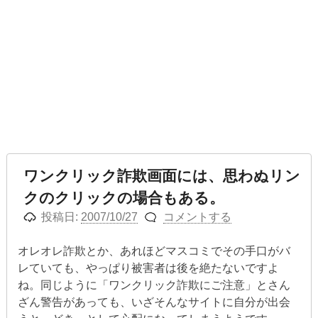
ワンクリック詐欺画面には、思わぬリン
クのクリックの場合もある。
投稿日:
2007/10/27
コメントする
オレオレ詐欺とか、あれほどマスコミでその手口がバ
レていても、やっぱり被害者は後を絶たないですよ
ね。同じように「ワンクリック詐欺にご注意」とさん
ざん警告があっても、いざそんなサイトに自分が出会