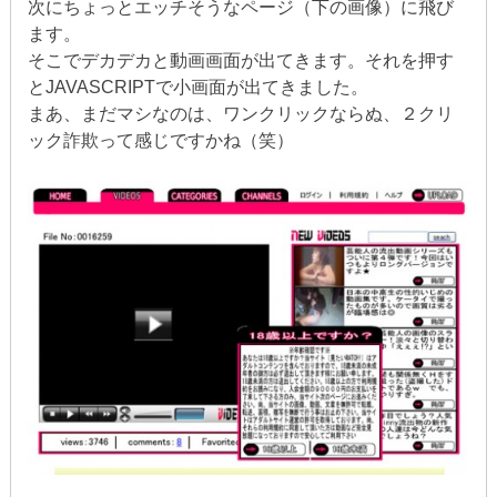
次にちょっとエッチそうなページ（下の画像）に飛び
ます。
そこでデカデカと動画画面が出てきます。それを押す
とJAVASCRIPTで小画面が出てきました。
まあ、まだマシなのは、ワンクリックならぬ、２クリ
ック詐欺って感じですかね（笑）