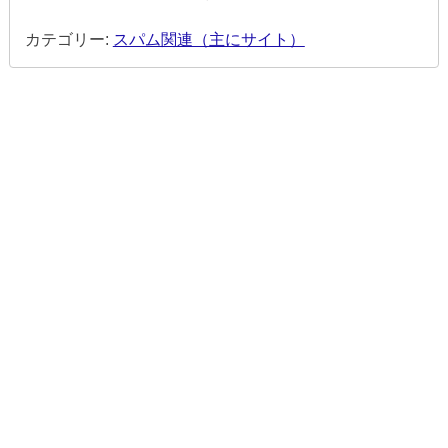
カテゴリー:
スパム関連（主にサイト）