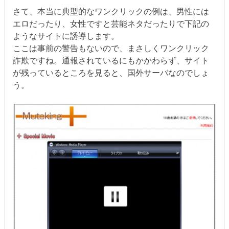
さて、本当に典型的なワンクリックの例は、男性には
エロだったり、女性ですと芸能ネタだったりで下記の
ようなサイトに誘導します。
ここは事前の警告もないので、まさしくワンクリック
詐欺ですね。通報されているにもかかわらず、サイト
が残っているところを見ると、国外サーバなのでしょ
う。