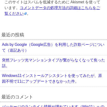
このサイトはスパムを低減するために Akismet を使って
います。
コメントデータの処理方法の詳細はこちらをご
覧ください
。
最近の投稿
Ads by Google（Google広告）を利用した詐欺ページについ
て（追記あり）
突然フレッツ光マンションタイプが繋がらなくなって焦った
話。
Windows11インストールアシスタントを使ってみたが、原
因不明で11にアップデートできなかった件。
最近のコメント
パッケージのランタイム情報が壊れています（Win11）への