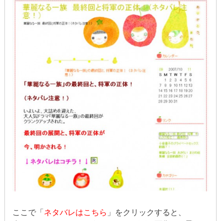
ここで「
ネタバレはこちら
」をクリックすると、