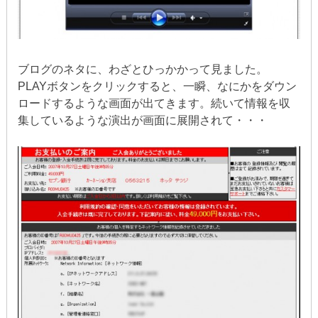
ブログのネタに、わざとひっかかって見ました。
PLAYボタンをクリックすると、一瞬、なにかをダウン
ロードするような画面が出てきます。続いて情報を収
集しているような演出が画面に展開されて・・・