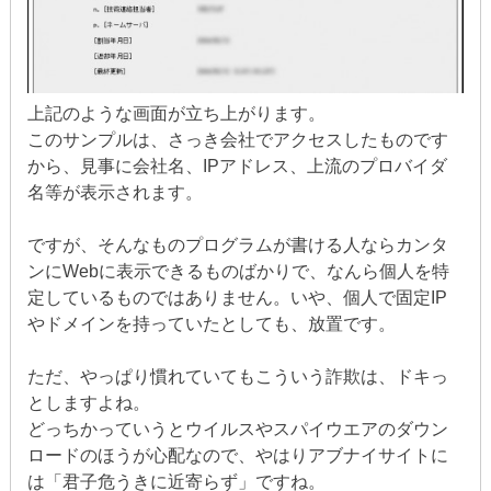
上記のような画面が立ち上がります。
このサンプルは、さっき会社でアクセスしたものです
から、見事に会社名、IPアドレス、上流のプロバイダ
名等が表示されます。
ですが、そんなものプログラムが書ける人ならカンタ
ンにWebに表示できるものばかりで、なんら個人を特
定しているものではありません。いや、個人で固定IP
やドメインを持っていたとしても、放置です。
ただ、やっぱり慣れていてもこういう詐欺は、ドキっ
としますよね。
どっちかっていうとウイルスやスパイウエアのダウン
ロードのほうが心配なので、やはりアブナイサイトに
は「君子危うきに近寄らず」ですね。