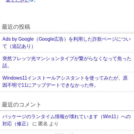
最近の投稿
Ads by Google（Google広告）を利用した詐欺ページについ
て（追記あり）
突然フレッツ光マンションタイプが繋がらなくなって焦った
話。
Windows11インストールアシスタントを使ってみたが、原
因不明で11にアップデートできなかった件。
最近のコメント
パッケージのランタイム情報が壊れています（Win11）への
対応（修正）
に
匿名
より