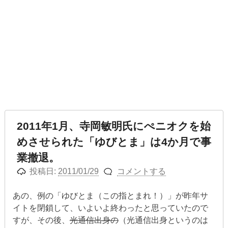
2011年1月、寺岡敏明氏にぺニオクを始
めさせられた「ゆびとま」は4か月で事
業撤退。
投稿日:
2011/01/29
コメントする
あの、例の「ゆびとま（この指とまれ！）」が昨年サ
イトを閉鎖して、いよいよ終わったと思っていたので
すが、その後、
光通信出身の
（光通信出身というのは