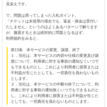
見栄えです。
で、問題は買ってしまった入札ポイント。
「チケットは未使用の場合でも、返金・換金は受付い
たしません」というのはよくあるパターンで解ります
が、撤退するときは絶対的に問題となるはず。
利用規約をみると、
第13条 本サービスの変更、譲渡、終了
１．当社は、本サービスの内容や仕様の変更及び譲
渡について、利用者に対する事前の通知なくいつで
もできるものとし、これにより利用者に損害または
不利益が生じたとしても、一切責任を負わないもの
とします。
２．当社は、本サービスの中断や終了について、利
用者に対する事前の通知無くいつでもできるものと
し、これにより利用者に損害または不利益が生じた
としても、一切責任を負わないものとします。