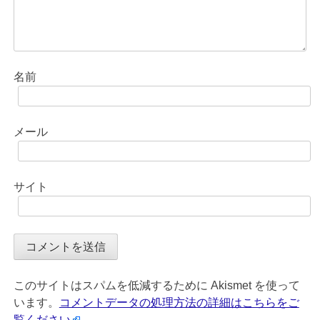
名前
メール
サイト
このサイトはスパムを低減するために Akismet を使って
います。
コメントデータの処理方法の詳細はこちらをご
覧ください
。