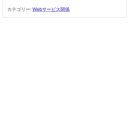
カテゴリー:
Webサービス関係