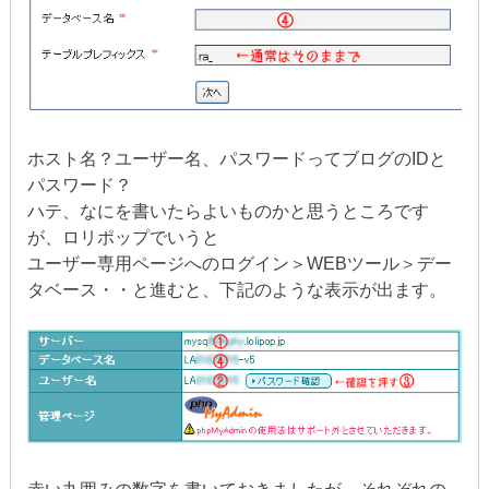
ホスト名？ユーザー名、パスワードってブログのIDと
パスワード？
ハテ、なにを書いたらよいものかと思うところです
が、ロリポップでいうと
ユーザー専用ページへのログイン＞WEBツール＞デー
タベース・・と進むと、下記のような表示が出ます。