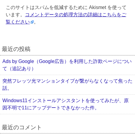
このサイトはスパムを低減するために Akismet を使って
います。
コメントデータの処理方法の詳細はこちらをご
覧ください
。
最近の投稿
Ads by Google（Google広告）を利用した詐欺ページについ
て（追記あり）
突然フレッツ光マンションタイプが繋がらなくなって焦った
話。
Windows11インストールアシスタントを使ってみたが、原
因不明で11にアップデートできなかった件。
最近のコメント