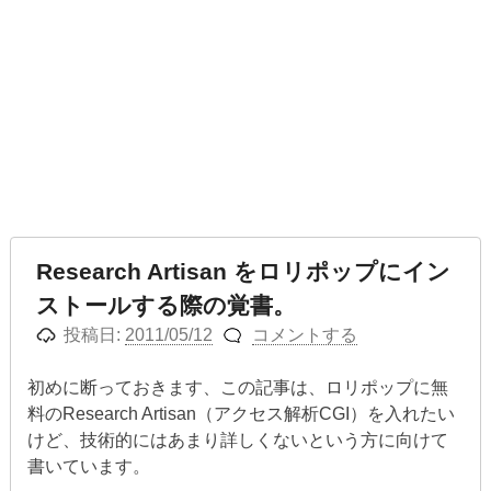
Research Artisan をロリポップにイン
ストールする際の覚書。
投稿日:
2011/05/12
コメントする
初めに断っておきます、この記事は、ロリポップに無
料のResearch Artisan（アクセス解析CGI）を入れたい
けど、技術的にはあまり詳しくないという方に向けて
書いています。