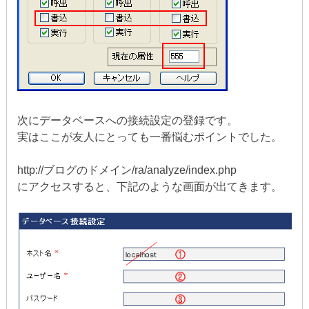
次にデータベースへの接続設定の登録です。
実はここが友人にとっても一番悩むポイントでした。
http://ブログのドメイン/ra/analyze/index.php
にアクセスすると、下記のような画面が出てきます。