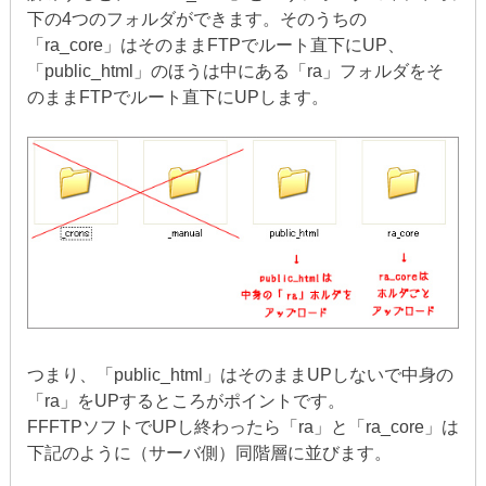
下の4つのフォルダができます。そのうちの
「ra_core」はそのままFTPでルート直下にUP、
「public_html」のほうは中にある「ra」フォルダをそ
のままFTPでルート直下にUPします。
つまり、「public_html」はそのままUPしないで中身の
「ra」をUPするところがポイントです。
FFFTPソフトでUPし終わったら「ra」と「ra_core」は
下記のように（サーバ側）同階層に並びます。