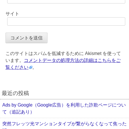
サイト
このサイトはスパムを低減するために Akismet を使って
います。
コメントデータの処理方法の詳細はこちらをご
覧ください
。
最近の投稿
Ads by Google（Google広告）を利用した詐欺ページについ
て（追記あり）
突然フレッツ光マンションタイプが繋がらなくなって焦った