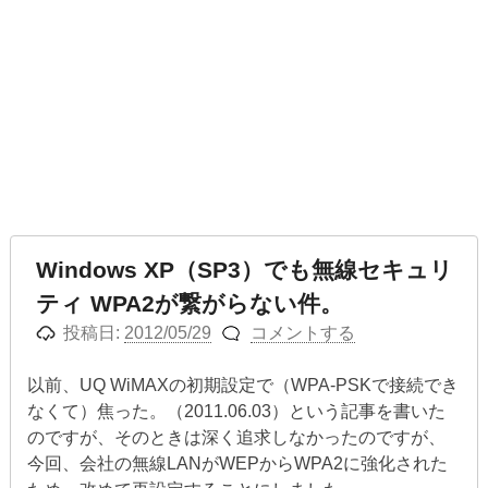
Windows XP（SP3）でも無線セキュリ
ティ WPA2が繋がらない件。
投稿日:
2012/05/29
コメントする
以前、UQ WiMAXの初期設定で（WPA-PSKで接続でき
なくて）焦った。（2011.06.03）という記事を書いた
のですが、そのときは深く追求しなかったのですが、
今回、会社の無線LANがWEPからWPA2に強化された