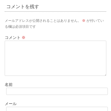
ゲ
コメントを残す
ー
シ
メールアドレスが公開されることはありません。
※
が付いてい
ョ
る欄は必須項目です
ン
コメント
※
名前
メール