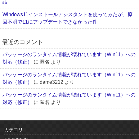
話。
Windows11インストールアシスタントを使ってみたが、原
因不明で11にアップデートできなかった件。
最近のコメント
パッケージのランタイム情報が壊れています（Win11）への
対応（修正）
に
匿名
より
パッケージのランタイム情報が壊れています（Win11）への
対応（修正）
に
dame3212
より
パッケージのランタイム情報が壊れています（Win11）への
対応（修正）
に
匿名
より
カテゴリ