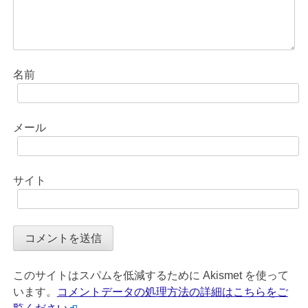
名前
メール
サイト
このサイトはスパムを低減するために Akismet を使って
います。
コメントデータの処理方法の詳細はこちらをご