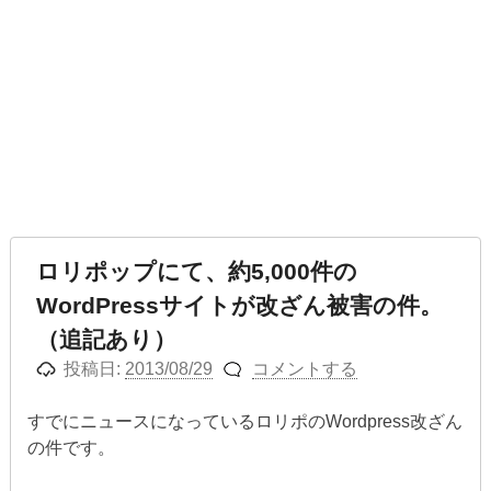
ロリポップにて、約5,000件の
WordPressサイトが改ざん被害の件。
（追記あり）
投稿日:
2013/08/29
コメントする
すでにニュースになっているロリポのWordpress改ざん
の件です。