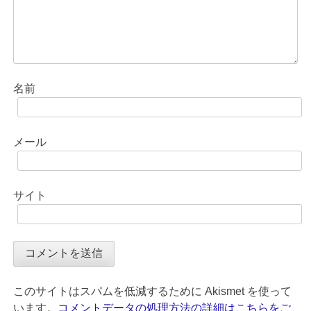
名前
メール
サイト
このサイトはスパムを低減するために Akismet を使って
います。
コメントデータの処理方法の詳細はこちらをご