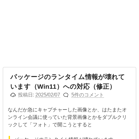
パッケージのランタイム情報が壊れて
います（Win11）への対応（修正）
投稿日:
2025/02/07
5件のコメント
なんだか急にキャプチャーした画像とか、はたまたオ
ンライン会議に使っていた背景画像とかをダブルクリ
ックして「フォト」で開こうとすると