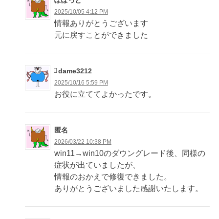
ぽぽっと
シ
2025/10/05 4:12 PM
ョ
情報ありがとうございます
元に戻すことができました
ン
dame3212
2025/10/16 5:59 PM
お役に立ててよかったです。
匿名
2026/03/22 10:38 PM
win11→win10のダウングレード後、同様の
症状が出ていましたが、
情報のおかえで修復できました。
ありがとうございました感謝いたします。