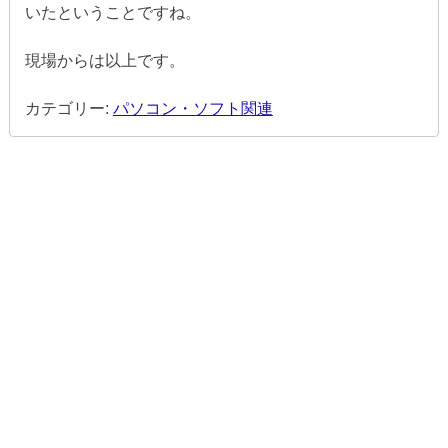
いたということですね。
現場からは以上です。
カテゴリー:
パソコン・ソフト関連