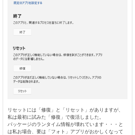
リセットには「修復」と「リセット」がありますが、
私は最初に試みた「修復」で復活しました。
パッケージのランタイム情報が壊れています・・・と
は私お場合、要は「フォト」アプリがおかしくなって