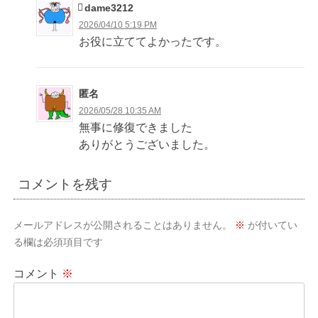
dame3212
2026/04/10 5:19 PM
お役に立ててよかったです。
匿名
2026/05/28 10:35 AM
無事に修復できました
ありがとうございました。
コメントを残す
メールアドレスが公開されることはありません。
※
が付いてい
る欄は必須項目です
コメント
※