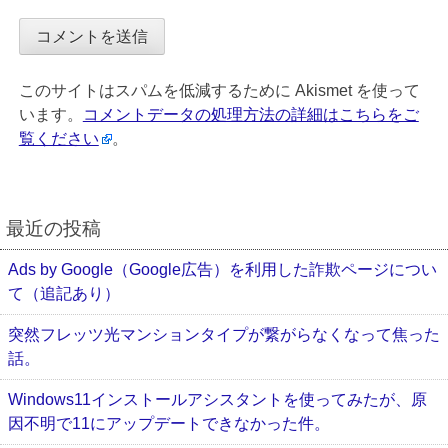
このサイトはスパムを低減するために Akismet を使って
います。
コメントデータの処理方法の詳細はこちらをご
覧ください
。
最近の投稿
Ads by Google（Google広告）を利用した詐欺ページについ
て（追記あり）
突然フレッツ光マンションタイプが繋がらなくなって焦った
話。
Windows11インストールアシスタントを使ってみたが、原
因不明で11にアップデートできなかった件。