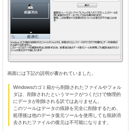
画面には下記の説明が書かれていました。
Windowsのゴミ箱から削除されたファイルやフォル
ダは、削除されたというマークがつくだけで物理的
にデータが削除される訳ではありません。
このツールはデータの痕跡を完全に削除するため、
処理後は他のデータ復元ツールを使用しても痕跡消
去されたファイルの復元は不可能になります。