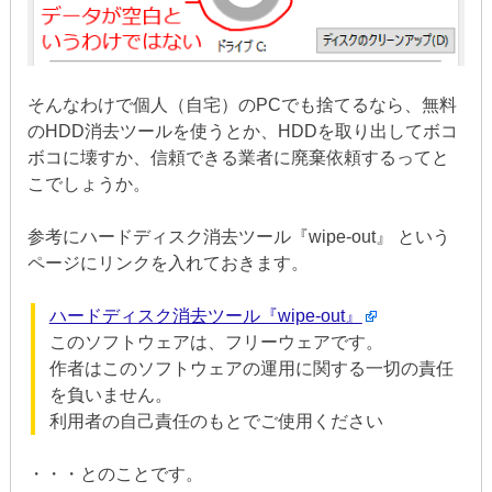
そんなわけで個人（自宅）のPCでも捨てるなら、無料
のHDD消去ツールを使うとか、HDDを取り出してボコ
ボコに壊すか、信頼できる業者に廃棄依頼するってと
こでしょうか。
参考にハードディスク消去ツール『wipe-out』 という
ページにリンクを入れておきます。
ハードディスク消去ツール『wipe-out』
このソフトウェアは、フリーウェアです。
作者はこのソフトウェアの運用に関する一切の責任
を負いません。
利用者の自己責任のもとでご使用ください
・・・とのことです。