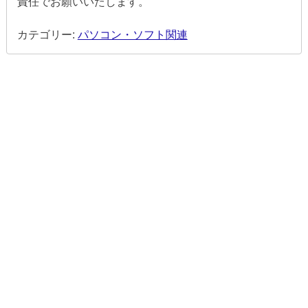
責任でお願いいたします。
カテゴリー:
パソコン・ソフト関連