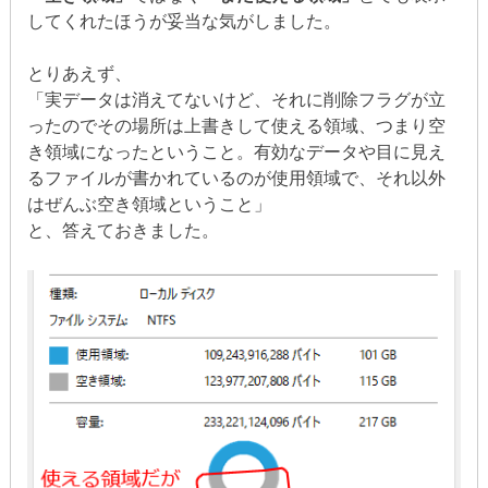
してくれたほうが妥当な気がしました。
とりあえず、
「実データは消えてないけど、それに削除フラグが立
ったのでその場所は上書きして使える領域、つまり空
き領域になったということ。有効なデータや目に見え
るファイルが書かれているのが使用領域で、それ以外
はぜんぶ空き領域ということ」
と、答えておきました。