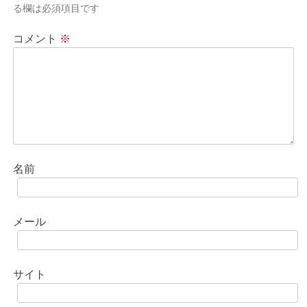
る欄は必須項目です
ン
コメント
※
名前
メール
サイト