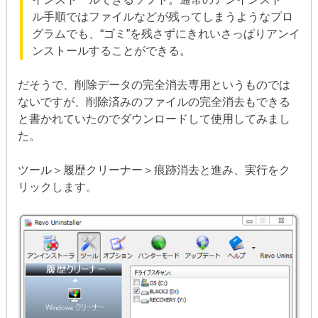
ル手順ではファイルなどが残ってしまうようなプロ
グラムでも、“ゴミ”を残さずにきれいさっぱりアンイ
ンストールすることができる。
だそうで、削除データの完全消去専用というものでは
ないですが、削除済みのファイルの完全消去もできる
と書かれていたのでダウンロードして使用してみまし
た。
ツール＞履歴クリーナー＞痕跡消去と進み、実行をク
リックします。