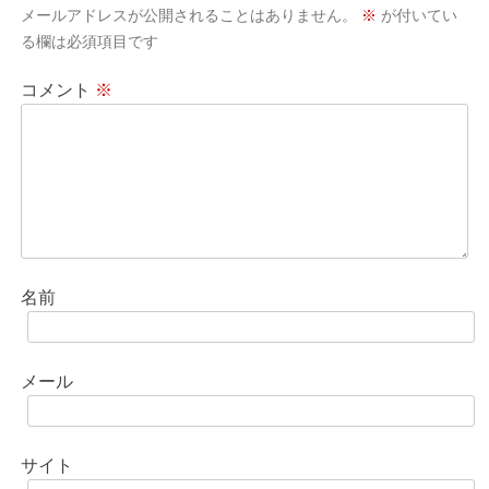
シ
メールアドレスが公開されることはありません。
※
が付いてい
ョ
る欄は必須項目です
ン
コメント
※
名前
メール
サイト