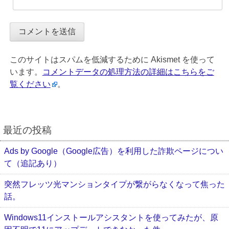
このサイトはスパムを低減するために Akismet を使って
います。
コメントデータの処理方法の詳細はこちらをご
覧ください
。
最近の投稿
Ads by Google（Google広告）を利用した詐欺ページについ
て（追記あり）
突然フレッツ光マンションタイプが繋がらなくなって焦った
話。
Windows11インストールアシスタントを使ってみたが、原