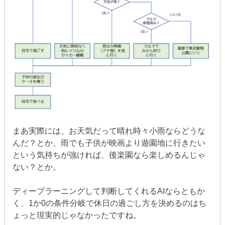
まあ実際には、お天気だって晴れ時々小雨ならどうな
んだ？とか、雨でも子供が映画より遊園地に行きたい
という気持ちが強ければ、後楽園なら楽しめるんじゃ
ない？とか。
ディープラーニングして判断してくれるAIならともか
く、1か0の条件分岐で休日の過ごし方を決めるのはち
ょっと現実的じゃなかったですね。