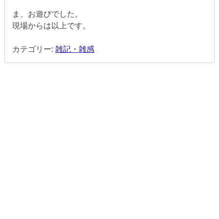
ま、お遊びでした。
現場からは以上です。
カテゴリー:
雑記・雑感