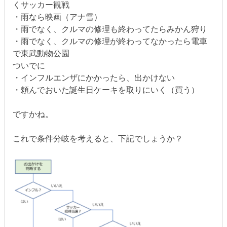
くサッカー観戦
・雨なら映画（アナ雪）
・雨でなく、クルマの修理も終わってたらみかん狩り
・雨でなく、クルマの修理が終わってなかったら電車
で東武動物公園
ついでに
・インフルエンザにかかったら、出かけない
・頼んでおいた誕生日ケーキを取りにいく（買う）
ですかね。
これで条件分岐を考えると、下記でしょうか？