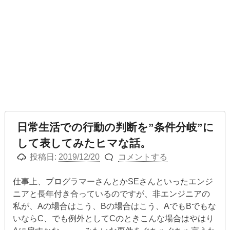
日常生活での行動の判断を”条件分岐”に
して表してみたヒマな話。
投稿日:
2019/12/20
コメントする
仕事上、プログラマーさんとかSEさんといったエンジ
ニアと長年付き合っているのですが、非エンジニアの
私が、Aの場合はこう、Bの場合はこう、AでもBでもな
いならC、でも例外としてCのときこんな場合はやはり