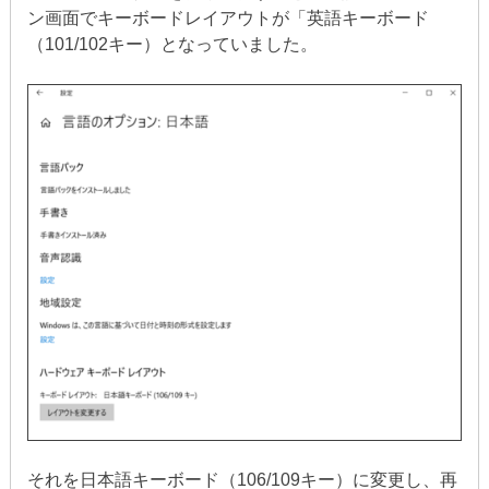
ン画面でキーボードレイアウトが「英語キーボード
（101/102キー）となっていました。
それを日本語キーボード（106/109キー）に変更し、再