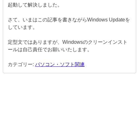
起動して解決しました。
さて、いまはこの記事を書きながらWindows Updateを
しています。
定型文ではありますが、Windowsのクリーンインスト
ールは自己責任でお願いいたします。
カテゴリー:
パソコン・ソフト関連