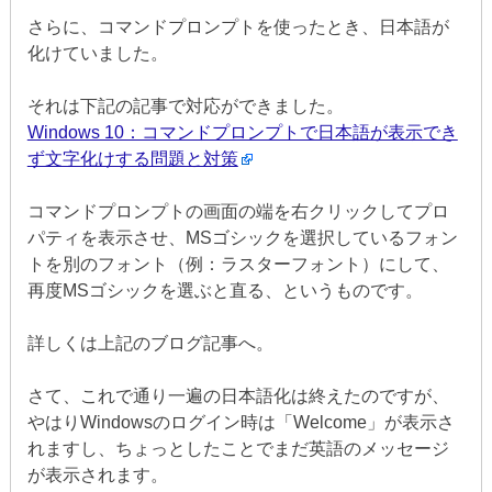
さらに、コマンドプロンプトを使ったとき、日本語が
化けていました。
それは下記の記事で対応ができました。
Windows 10：コマンドプロンプトで日本語が表示でき
ず文字化けする問題と対策
コマンドプロンプトの画面の端を右クリックしてプロ
パティを表示させ、MSゴシックを選択しているフォン
トを別のフォント（例：ラスターフォント）にして、
再度MSゴシックを選ぶと直る、というものです。
詳しくは上記のブログ記事へ。
さて、これで通り一遍の日本語化は終えたのですが、
やはりWindowsのログイン時は「Welcome」が表示さ
れますし、ちょっとしたことでまだ英語のメッセージ
が表示されます。