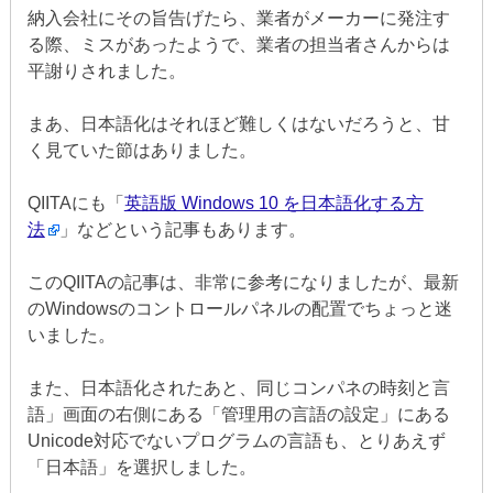
納入会社にその旨告げたら、業者がメーカーに発注す
る際、ミスがあったようで、業者の担当者さんからは
平謝りされました。
まあ、日本語化はそれほど難しくはないだろうと、甘
く見ていた節はありました。
QIITAにも「
英語版 Windows 10 を日本語化する方
法
」などという記事もあります。
このQIITAの記事は、非常に参考になりましたが、最新
のWindowsのコントロールパネルの配置でちょっと迷
いました。
また、日本語化されたあと、同じコンパネの時刻と言
語」画面の右側にある「管理用の言語の設定」にある
Unicode対応でないプログラムの言語も、とりあえず
「日本語」を選択しました。