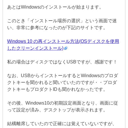
あとはWindowsのインストールが始まります。
このとき「インストール場所の選択」という画面で迷
い、非常に参考になったのが下記のサイトです。
Windows 10 の再インストール方法(OSディスクを使用
したクリーンインストール)
私の場合はディスクではなくUSBですが、感謝です！
なお、USBからインストールするとWindowsのプロダ
クトキーを聞かれると聞いていたのですが・・プロダ
クトキーもプロダクトIDも聞かれなかったです。
その後、Windows10の初期設定画面となり、画面に従
って設定が済み、デスクトップが表示されます。
結構離席していたので正確には覚えていないですが、