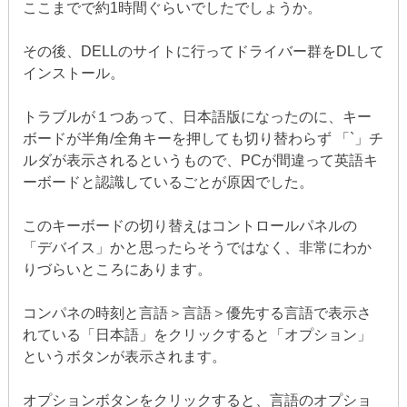
ここまでで約1時間ぐらいでしたでしょうか。
その後、DELLのサイトに行ってドライバー群をDLして
インストール。
トラブルが１つあって、日本語版になったのに、キー
ボードが半角/全角キーを押しても切り替わらず 「`」チ
ルダが表示されるというもので、PCが間違って英語キ
ーボードと認識しているごとが原因でした。
このキーボードの切り替えはコントロールパネルの
「デバイス」かと思ったらそうではなく、非常にわか
りづらいところにあります。
コンパネの時刻と言語＞言語＞優先する言語で表示さ
れている「日本語」をクリックすると「オプション」
というボタンが表示されます。
オプションボタンをクリックすると、言語のオプショ