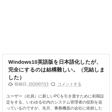
Windows10英語版を日本語化したが、
完全にするのは結構難しい。（完結しま
した）
投稿日:
2020/07/13
コメントする
ユーザー（社員）に新しいPCを引き渡すために初期設
定をする、いわゆる社内のシステム管理者の役割を追
っているのですが、先月、事務機器の会社に依頼した