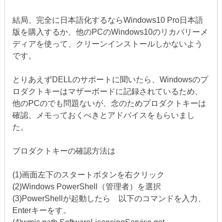
結局、完全に日本語化するならWindows10 Pro日本語
版を購入するか、他のPCのWindows10のリカバリーメ
ディアを使って、クリーンインストールしかないよう
です。
とりあえずDELLのサポートに聞いたら、Windowsのプ
ロダクトキーはマザーボードに記録されているため、
他のPCのでも問題ないが、念のためプロダクトキーは
確認、メモっておくべきとアドバイスをもらいまし
た。
プロダクトキーの確認方法は
(1)画面左下のスタートボタンを右クリック
(2)Windows PowerShell（管理者）を選択
(3)PowerShellが起動したら 以下のコマンドを入力、
Enterキーをす。