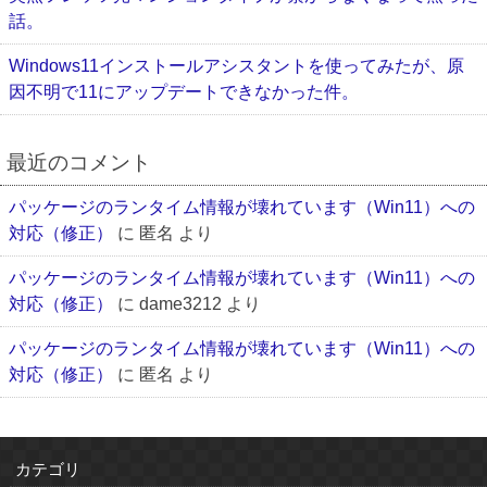
話。
Windows11インストールアシスタントを使ってみたが、原
因不明で11にアップデートできなかった件。
最近のコメント
パッケージのランタイム情報が壊れています（Win11）への
対応（修正）
に
匿名
より
パッケージのランタイム情報が壊れています（Win11）への
対応（修正）
に
dame3212
より
パッケージのランタイム情報が壊れています（Win11）への
対応（修正）
に
匿名
より
カテゴリ