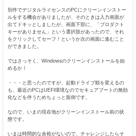
別件でデジタルライセンスのPCにクリーンインストー
ルをする機会がありましたが、そのときは入力画面が
出てドキッとしましたが、画面下部に、「プロダクト
キーがありません」という選択肢があったので、それ
をクリックしてセーフ！というか次の画面に進むこと
ができました。
ではさっそく、Windowsのクリーンインストールを始
めるか！
・・・と思ったのですが、起動ドライブ順を変えるの
も、最近のPCはUEFI環境なのでセキュアブートの無効
化などを伴うためちょっと面倒です。
なので、いまの現在地がクリーンインストール前の状
態です。
いまは時間的な余裕がないので、チャレンジしたらそ