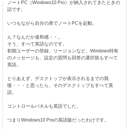
ノートPC（Windows10 Pro）が納入されてきたときの
話です。
いつもながら自分の席でノートPCを起動。
ん？なんだか違和感・・。
そう、すべて英語なのです。
初期ユーザーの登録、リージョンなど、Windows特有
のメッセージも、設定の質問も回答の選択肢もすべて
英語。
とりあえず、デスクトップが表示されるまでの我
慢・・・と思ったら、そのデスクトップもすべて英
語。
コントロールパネルも英語でした。
つまりWindows10 Proの英語版だったわけです。