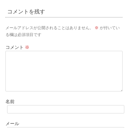
ビ
コメントを残す
ゲ
ー
メールアドレスが公開されることはありません。
※
が付いてい
シ
る欄は必須項目です
ョ
コメント
※
ン
名前
メール