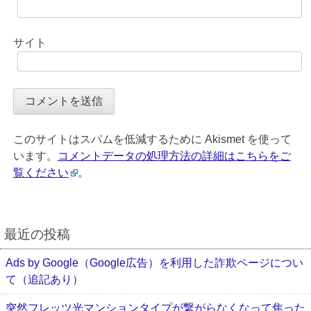
サイト
このサイトはスパムを低減するために Akismet を使って
います。
コメントデータの処理方法の詳細はこちらをご
覧ください
。
最近の投稿
Ads by Google（Google広告）を利用した詐欺ページについ
て（追記あり）
突然フレッツ光マンションタイプが繋がらなくなって焦った