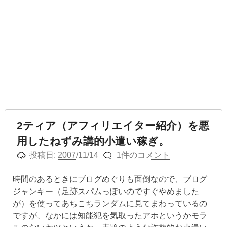
2ティア（アフィリエイター紹介）を悪
用したねずみ講的小遣い稼ぎ。
投稿日:
2007/11/14
1件のコメント
時間のあるときにブログめぐりも面倒なので、ブログ
ジャンキー（足跡スパムっぽいのですぐやめました
が）を使ってあちこちランダムに見てまわっているの
ですが、なかには知能犯を気取ったアホというかモラ