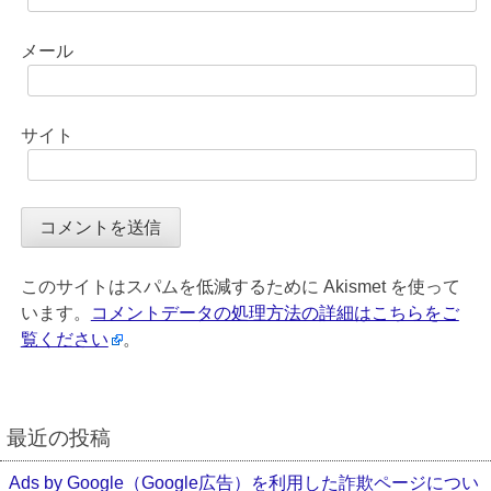
メール
サイト
このサイトはスパムを低減するために Akismet を使って
います。
コメントデータの処理方法の詳細はこちらをご
覧ください
。
最近の投稿
Ads by Google（Google広告）を利用した詐欺ページについ