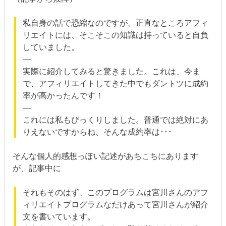
私自身の話で恐縮なのですが、正直なところアフィ
リエイトには、そこそこの知識は持っていると自負
していました。
—
実際に紹介してみると驚きました。これは、今ま
で、アフィリエイトしてきた中でもダントツに成約
率が高かったんです！
—
これには私もびっくりしました。普通では絶対にあ
りえないですからね、そんな成約率は･･･
そんな個人的感想っぽい記述があちこちにあります
が、記事中に
それもそのはず、このプログラムは宮川さんのアフ
ィリエイトプログラムなだけあって宮川さんが紹介
文を書いています。