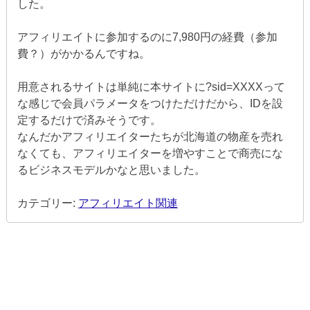
した。
アフィリエイトに参加するのに7,980円の経費（参加
費？）がかかるんですね。
用意されるサイトは単純に本サイトに?sid=XXXXって
な感じで会員パラメータをつけただけだから、IDを設
定するだけで済みそうです。
なんだかアフィリエイターたちが北海道の物産を売れ
なくても、アフィリエイターを増やすことで商売にな
るビジネスモデルかなと思いました。
カテゴリー:
アフィリエイト関連