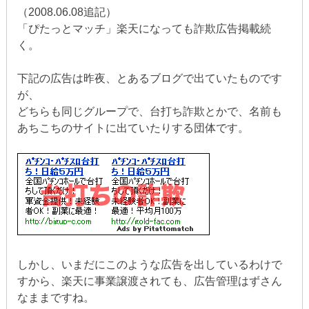
（2008.06.08追記）
「ぴたっとマッチ」楽天になっても詐欺広告掲載続
く。
下記の広告は昨夜、とあるブログで出ていたものです
が、
どちらも同じグループで、台打ち詐欺とかで、名前も
あちこちのサイトに出ていたりする団体です。
しかし、いまだにこのような広告を出しているわけで
すから、楽天に事業譲渡されても、広告管理はずさん
なままですね。