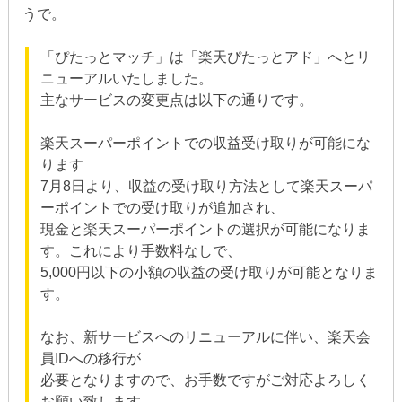
うで。
「ぴたっとマッチ」は「楽天ぴたっとアド」へとリ
ニューアルいたしました。
主なサービスの変更点は以下の通りです。
楽天スーパーポイントでの収益受け取りが可能にな
ります
7月8日より、収益の受け取り方法として楽天スーパ
ーポイントでの受け取りが追加され、
現金と楽天スーパーポイントの選択が可能になりま
す。これにより手数料なしで、
5,000円以下の小額の収益の受け取りが可能となりま
す。
なお、新サービスへのリニューアルに伴い、楽天会
員IDへの移行が
必要となりますので、お手数ですがご対応よろしく
お願い致します。