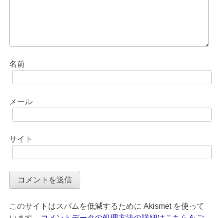
名前
メール
サイト
このサイトはスパムを低減するために Akismet を使って
います。
コメントデータの処理方法の詳細はこちらをご