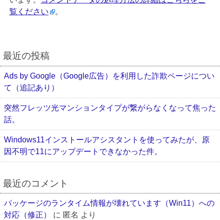
覧ください
。
最近の投稿
Ads by Google（Google広告）を利用した詐欺ページについ
て（追記あり）
突然フレッツ光マンションタイプが繋がらなくなって焦った
話。
Windows11インストールアシスタントを使ってみたが、原
因不明で11にアップデートできなかった件。
最近のコメント
パッケージのランタイム情報が壊れています（Win11）への
対応（修正）
に
匿名
より