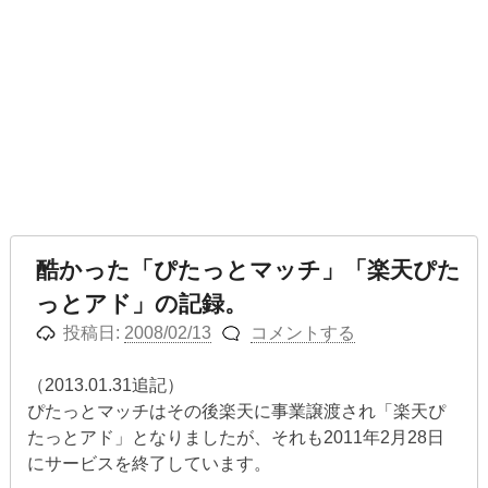
酷かった「ぴたっとマッチ」「楽天ぴた
っとアド」の記録。
投稿日:
2008/02/13
コメントする
（2013.01.31追記）
ぴたっとマッチはその後楽天に事業譲渡され「楽天ぴ
たっとアド」となりましたが、それも2011年2月28日
にサービスを終了しています。