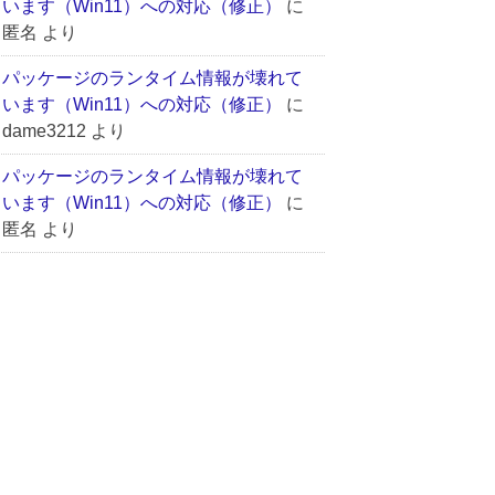
います（Win11）への対応（修正）
に
匿名
より
パッケージのランタイム情報が壊れて
います（Win11）への対応（修正）
に
dame3212
より
パッケージのランタイム情報が壊れて
います（Win11）への対応（修正）
に
匿名
より