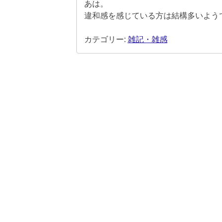
あは。
違和感を感じている方は結構多いよう
カテゴリー:
雑記・雑感