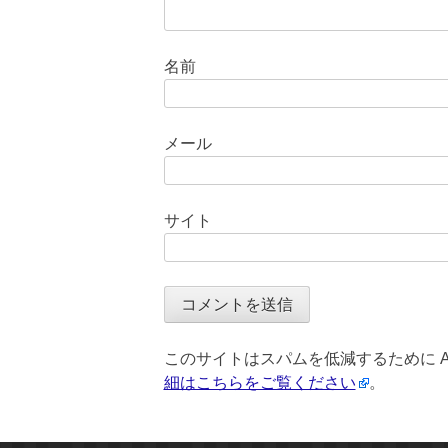
名前
メール
サイト
このサイトはスパムを低減するために Ak
細はこちらをご覧ください
。