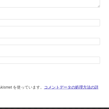
ismet を使っています。
コメントデータの処理方法の詳