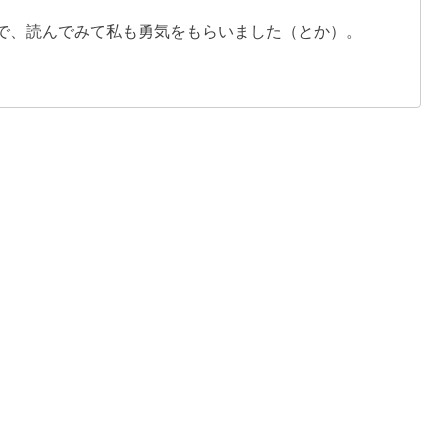
で、読んでみて私も勇気をもらいました（とか）。