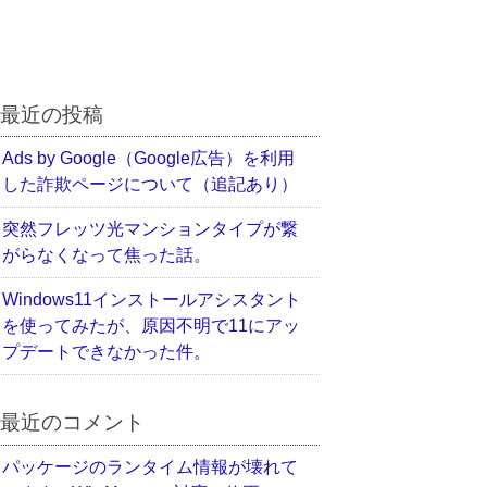
最近の投稿
Ads by Google（Google広告）を利用
した詐欺ページについて（追記あり）
突然フレッツ光マンションタイプが繋
がらなくなって焦った話。
Windows11インストールアシスタント
を使ってみたが、原因不明で11にアッ
プデートできなかった件。
最近のコメント
パッケージのランタイム情報が壊れて