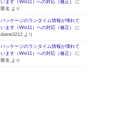
います（Win11）への対応（修正）
に
匿名
より
パッケージのランタイム情報が壊れて
います（Win11）への対応（修正）
に
dame3212
より
パッケージのランタイム情報が壊れて
います（Win11）への対応（修正）
に
匿名
より