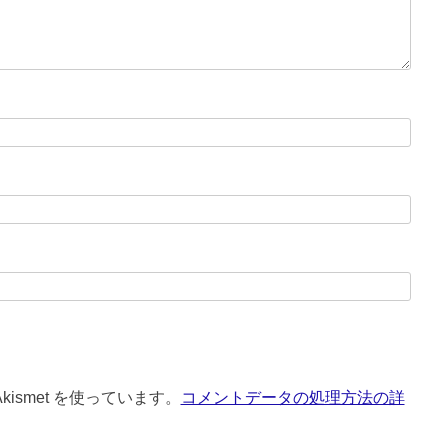
ismet を使っています。
コメントデータの処理方法の詳