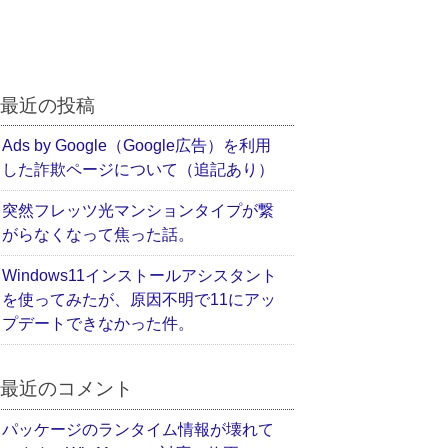
最近の投稿
Ads by Google（Google広告）を利用
した詐欺ページについて（追記あり）
突然フレッツ光マンションタイプが繋
がらなくなって焦った話。
Windows11インストールアシスタント
を使ってみたが、原因不明で11にアッ
プデートできなかった件。
最近のコメント
パッケージのランタイム情報が壊れて