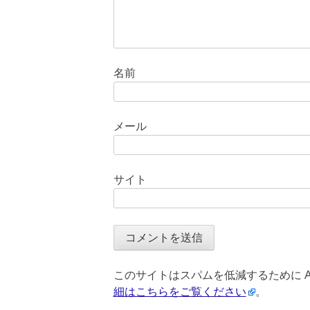
名前
メール
サイト
このサイトはスパムを低減するために Ak
細はこちらをご覧ください
。