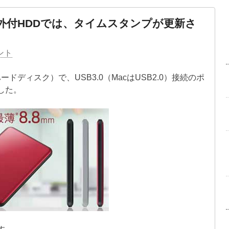
2の外付HDDでは、タイムスタンプが更新さ
ント
ードディスク）で、USB3.0（MacはUSB2.0）接続のポ
した。