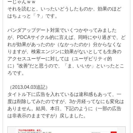
ーじゃんｗｗ
それを読むと、いったいどうしたものか、効果のほど
はちょっと「？」です。
パンダアップデート対策でいくつかやってみました
が、PDCAサイクル的に言えば、同時にやり過ぎで、ど
れが効果があったのか（なかったのか）分からなくな
りますが、検索エンジンに効果がないとしても生身の
アクセスユーザーに対しては（ユーザビリティ的
に）”改善”だと思うので、「ま、いいか」といったとこ
ろです。
（2013.04.03追記）
タイトル下に広告を入れているは違和感もあって、一
度は削除してみたのですが、3か月経ってなにも変化は
ありません。結局、本日、下記のように（一部の広告
は非表示のままですが）戻しました。