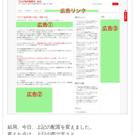
結局、今日、上記の配置を変えました。
変えた点は、上記の図で言うと