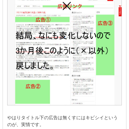
やはりタイトル下の広告は無くすにはキビシイという
のが、実情です。