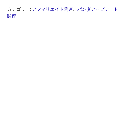
カテゴリー:
アフィリエイト関連
、
パンダアップデート
関連