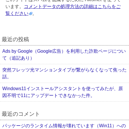
います。
コメントデータの処理方法の詳細はこちらをご
覧ください
。
最近の投稿
Ads by Google（Google広告）を利用した詐欺ページについ
て（追記あり）
突然フレッツ光マンションタイプが繋がらなくなって焦った
話。
Windows11インストールアシスタントを使ってみたが、原
因不明で11にアップデートできなかった件。
最近のコメント
パッケージのランタイム情報が壊れています（Win11）への