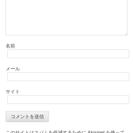
名前
メール
サイト
このサイトはスパムを低減するために Akismet を使って