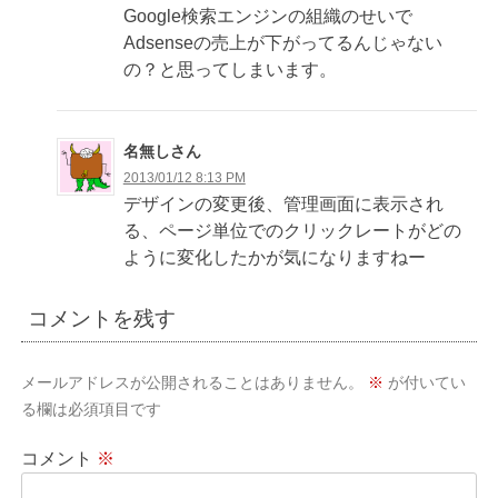
Google検索エンジンの組織のせいで
Adsenseの売上が下がってるんじゃない
の？と思ってしまいます。
名無しさん
2013/01/12 8:13 PM
デザインの変更後、管理画面に表示され
る、ページ単位でのクリックレートがどの
ように変化したかが気になりますねー
コメントを残す
メールアドレスが公開されることはありません。
※
が付いてい
る欄は必須項目です
コメント
※