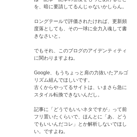
を、暗に要請してるんじゃないかしらん。
ロングテールで評価されたければ、更新頻
度落としても、その一球に全力入魂して書
きなさいと。
でもそれ、このブログのアイデンティティ
に関わりますよね。
Google、もうちょっと肩の力抜いたアルゴ
リズム組んでほしいです。
古くからやってるサイトは、いまさら急に
スタイル転換できないんだし。
記事に「どうでもいいネタですが」って前
フリ置いたくらいで、ほんとに「あ、どう
でもいいんだコレ」とか解析しないでほし
い。ですよね。