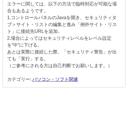
エラーに関しては、以下の方法で臨時対応が可能な場
合もあるようです。
1.コントロールパネルのJavaを開き、セキュリティタ
ブ＞サイト・リストの編集と進み「例外サイト・リス
ト」に接続先URLを追加。
2.場合によってはセキュリティレベルをレベル設定
を”中”に下げる。
あとは実際に接続した際、「セキュリティ警告」が出
ても「実行」する。
（ご参考にされる方は自己判断でお願いします。）
カテゴリー:
パソコン・ソフト関連