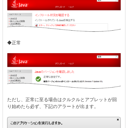
◆正常
ただし、正常に至る場合はクルクルとアプレットが回
り始めたら必ず、下記のアラートが出ます。