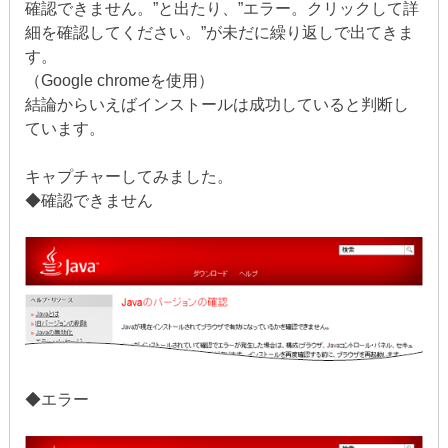
確認できません。”と出たり、”エラー。クリックして詳
細を確認してください。”が未だに繰り返しで出てきま
す。
（Google chromeを使用）
結論からいえばインストールは成功していると判断し
ています。
キャプチャーしてみました。
◆確認できません
◆エラー