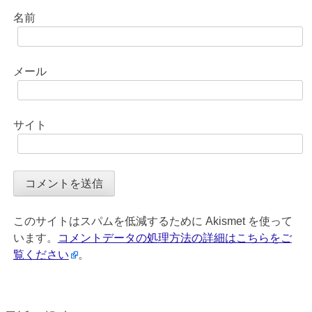
名前
メール
サイト
このサイトはスパムを低減するために Akismet を使って
います。
コメントデータの処理方法の詳細はこちらをご
覧ください
。