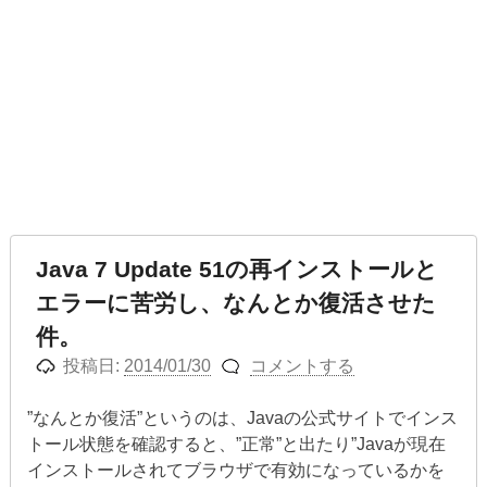
Java 7 Update 51の再インストールと
エラーに苦労し、なんとか復活させた
件。
投稿日:
2014/01/30
コメントする
”なんとか復活”というのは、Javaの公式サイトでインス
トール状態を確認すると、”正常”と出たり”Javaが現在
インストールされてブラウザで有効になっているかを