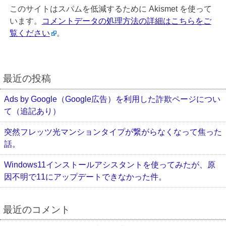
このサイトはスパムを低減するために Akismet を使って
います。
コメントデータの処理方法の詳細はこちらをご
覧ください
。
最近の投稿
Ads by Google（Google広告）を利用した詐欺ページについ
て（追記あり）
突然フレッツ光マンションタイプが繋がらなくなって焦った
話。
Windows11インストールアシスタントを使ってみたが、原
因不明で11にアップデートできなかった件。
最近のコメント