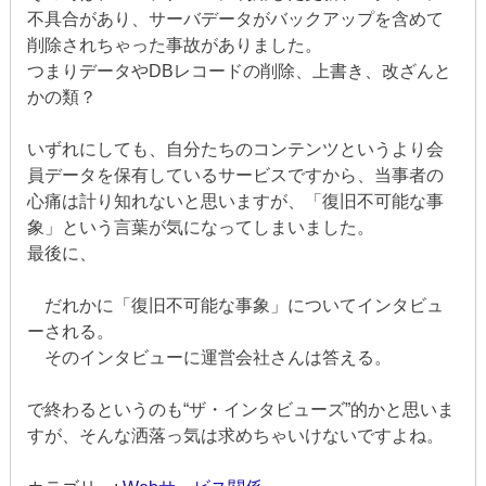
不具合があり、サーバデータがバックアップを含めて
削除されちゃった事故がありました。
つまりデータやDBレコードの削除、上書き、改ざんと
かの類？
いずれにしても、自分たちのコンテンツというより会
員データを保有しているサービスですから、当事者の
心痛は計り知れないと思いますが、「復旧不可能な事
象」という言葉が気になってしまいました。
最後に、
だれかに「復旧不可能な事象」についてインタビュ
ーされる。
そのインタビューに運営会社さんは答える。
で終わるというのも“ザ・インタビューズ”的かと思いま
すが、そんな洒落っ気は求めちゃいけないですよね。