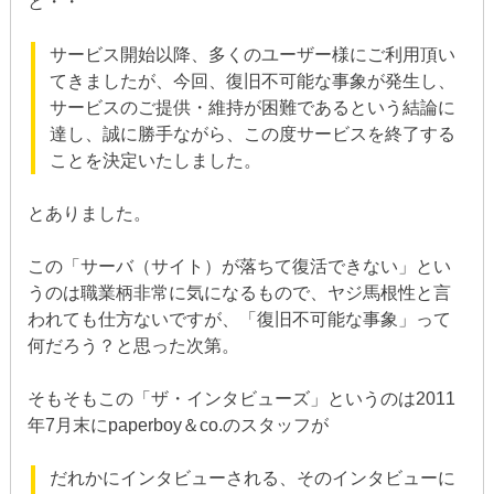
と・・
サービス開始以降、多くのユーザー様にご利用頂い
てきましたが、今回、復旧不可能な事象が発生し、
サービスのご提供・維持が困難であるという結論に
達し、誠に勝手ながら、この度サービスを終了する
ことを決定いたしました。
とありました。
この「サーバ（サイト）が落ちて復活できない」とい
うのは職業柄非常に気になるもので、ヤジ馬根性と言
われても仕方ないですが、「復旧不可能な事象」って
何だろう？と思った次第。
そもそもこの「ザ・インタビューズ」というのは2011
年7月末にpaperboy＆co.のスタッフが
だれかにインタビューされる、そのインタビューに