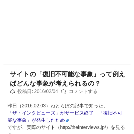
サイトの「復旧不可能な事象」って例え
ばどんな事象が考えられるの？
投稿日:
2016/02/04
コメントする
昨日（2016.02.03）ねとらぼの記事で知った、
「ザ・インタビューズ」がサービス終了 「復旧不可
能な事象」が発生したため
ですが、実際のサイト（http://theinterviews.jp/）を見る