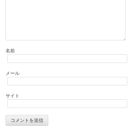
名前
メール
サイト