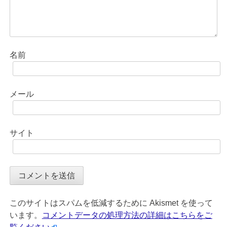
名前
メール
サイト
このサイトはスパムを低減するために Akismet を使って
います。
コメントデータの処理方法の詳細はこちらをご