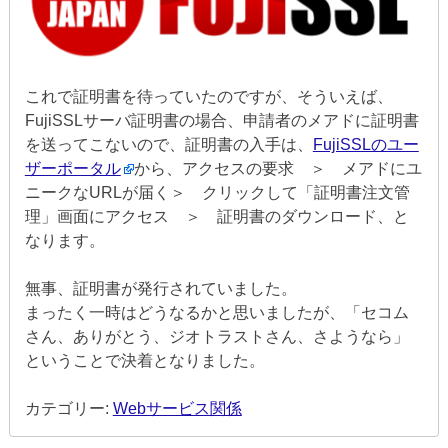
これで証明書を待っていたのですが、そういえば、
FujiSSLサーバ証明書の場合、申請者のメアドに証明書
を送ってこないので、証明書の入手は、
FujiSSLのユー
ザーポータル
から、アクセスの要求 ＞ メアドにユ
ニークなURLが届く＞ クリックして「証明書注文管
理」画面にアクセス ＞ 証明書のダウンロード、と
なります。
無事、証明書が発行されていました。
まったく一時はどうなるかと思いましたが、「セコム
さん、ありがとう、ジオトラストさん、さようなら」
ということで決着となりました。
カテゴリー:
Webサービス関係