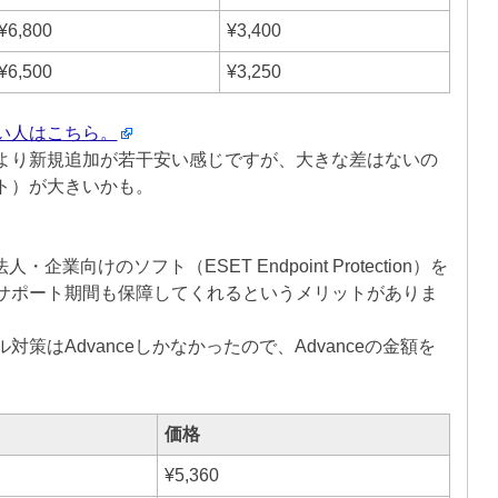
¥6,800
¥3,400
¥6,500
¥3,250
い人はこちら。
より新規追加が若干安い感じですが、大きな差はないの
ト）が大きいかも。
業向けのソフト（ESET Endpoint Protection）を
サポート期間も保障してくれるというメリットがありま
メール対策はAdvanceしかなかったので、Advanceの金額を
価格
¥5,360