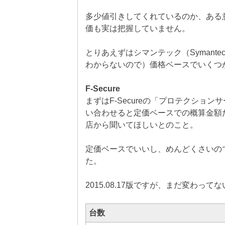
多少値引きしてくれているのか、ある
価も実は把握していません。
とりあえずはシマンテック（Symantec E
わからないので）価格ベースでいくつ
F-Secure
まずはF-Secureの「プロテクショ
い合わせると定価ベースでの概算金額
店から聞いてほしいとのこと。
定価ベースでいいし、めんどくさいのでグ
た。
2015.08.17版ですが、まだ変わって
台数