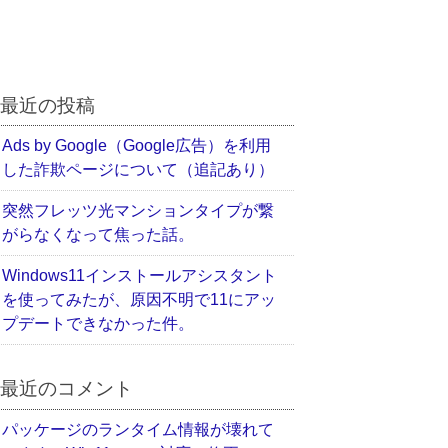
最近の投稿
Ads by Google（Google広告）を利用
した詐欺ページについて（追記あり）
突然フレッツ光マンションタイプが繋
がらなくなって焦った話。
Windows11インストールアシスタント
を使ってみたが、原因不明で11にアッ
プデートできなかった件。
最近のコメント
パッケージのランタイム情報が壊れて