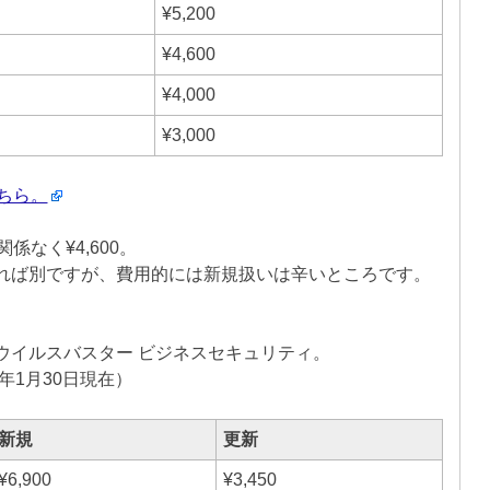
¥5,200
¥4,600
¥4,000
¥3,000
こちら。
係なく¥4,600。
れば別ですが、費用的には新規扱いは辛いところです。
ウイルスバスター ビジネスセキュリティ。
年1月30日現在）
新規
更新
¥6,900
¥3,450