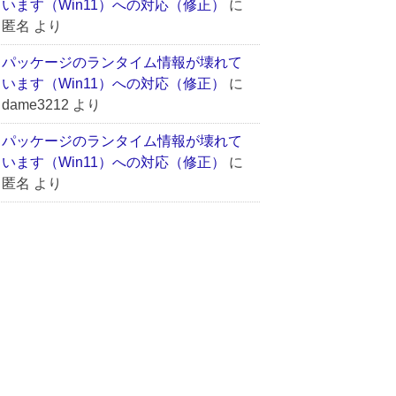
います（Win11）への対応（修正）
に
匿名
より
パッケージのランタイム情報が壊れて
います（Win11）への対応（修正）
に
dame3212
より
パッケージのランタイム情報が壊れて
います（Win11）への対応（修正）
に
匿名
より