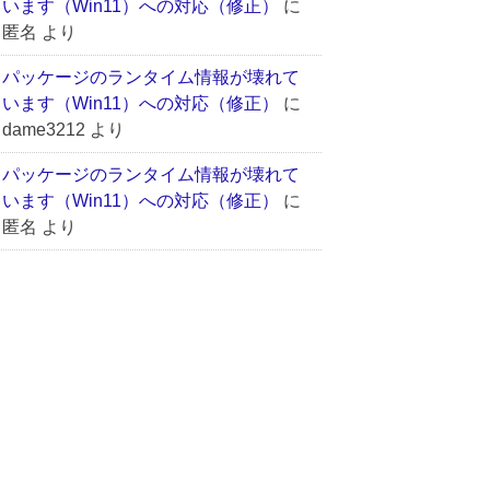
います（Win11）への対応（修正）
に
匿名
より
パッケージのランタイム情報が壊れて
います（Win11）への対応（修正）
に
dame3212
より
パッケージのランタイム情報が壊れて
います（Win11）への対応（修正）
に
匿名
より