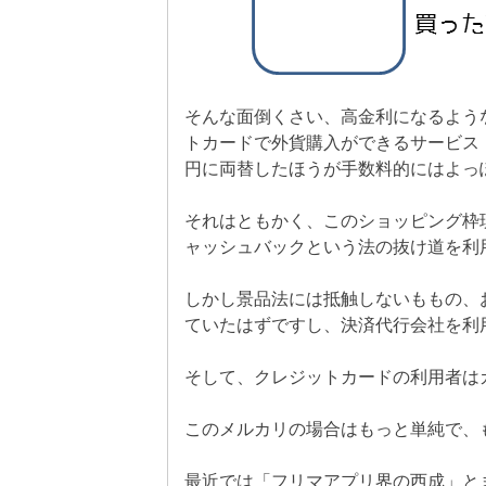
そんな面倒くさい、高金利になるよう
トカードで外貨購入ができるサービス
円に両替したほうが手数料的にはよっ
それはともかく、このショッピング枠
ャッシュバックという法の抜け道を利
しかし景品法には抵触しないももの、
ていたはずですし、決済代行会社を利
そして、クレジットカードの利用者は
このメルカリの場合はもっと単純で、
最近では「フリマアプリ界の西成」と