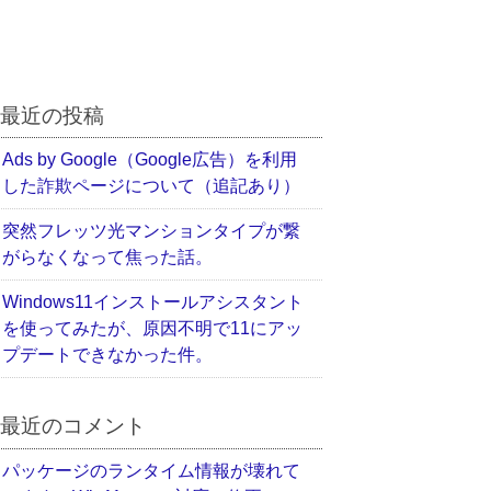
最近の投稿
Ads by Google（Google広告）を利用
した詐欺ページについて（追記あり）
突然フレッツ光マンションタイプが繋
がらなくなって焦った話。
Windows11インストールアシスタント
を使ってみたが、原因不明で11にアッ
プデートできなかった件。
最近のコメント
パッケージのランタイム情報が壊れて