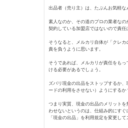
出品者（売り主）は、たぶんお気軽な
素人なのか、その道のプロの業者なの
契約している加盟店ではないので責任
そうなると、メルカリ自体が「クレカ
責を負うように思います。
そうであれば、メルカリが責任をもっ
ける必要があるでしょう。
ズバリ現金の出品をストップするか、
ードの利用をさせない）ようにするか
つまり実質、現金の出品のメリットを
わせないというのは、仕組み的にすぐ
「現金の出品」を利用規定を変更して