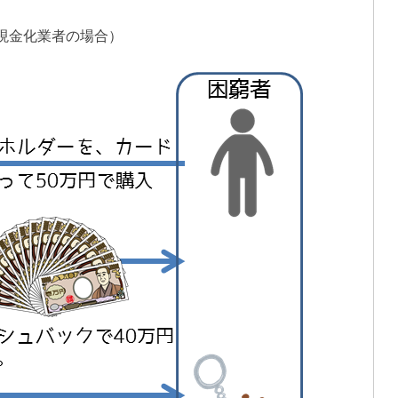
現金化業者の場合）