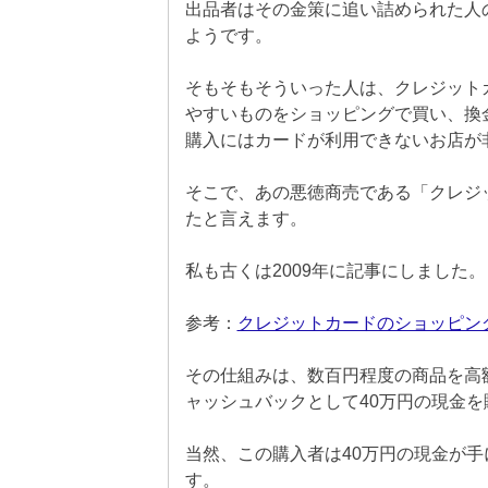
出品者はその金策に追い詰められた人の
ようです。
そもそもそういった人は、クレジット
やすいものをショッピングで買い、換
購入にはカードが利用できないお店が
そこで、あの悪徳商売である「クレジ
たと言えます。
私も古くは2009年に記事にしました。
参考：
クレジットカードのショッピン
その仕組みは、数百円程度の商品を高
ャッシュバックとして40万円の現金
当然、この購入者は40万円の現金が手
す。