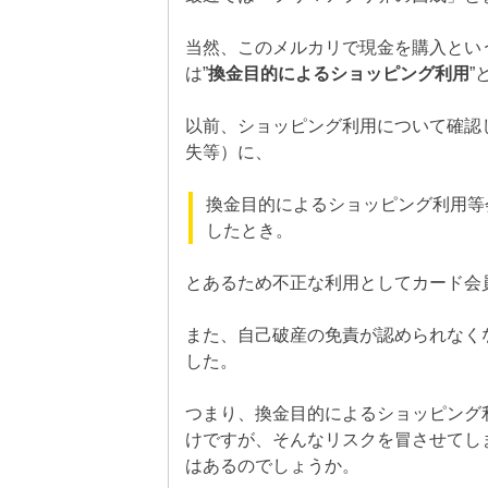
当然、このメルカリで現金を購入とい
は”
換金目的によるショッピング利用
”
以前、ショッピング利用について確認し
失等）に、
換金目的によるショッピング利用等
したとき。
とあるため不正な利用としてカード会
また、自己破産の免責が認められなく
した。
つまり、換金目的によるショッピング
けですが、そんなリスクを冒させてし
はあるのでしょうか。