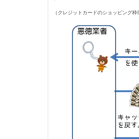
（クレジットカードのショッピング枠