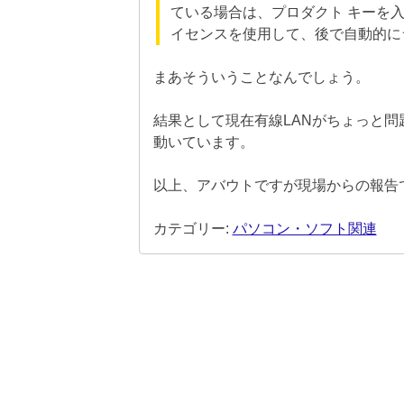
ている場合は、プロダクト キーを入力
イセンスを使用して、後で自動的に
まあそういうことなんでしょう。
結果として現在有線LANがちょっと問題ですが
動いています。
以上、アバウトですが現場からの報告
カテゴリー:
パソコン・ソフト関連