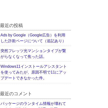
最近の投稿
Ads by Google（Google広告）を利用
した詐欺ページについて（追記あり）
突然フレッツ光マンションタイプが繋
がらなくなって焦った話。
Windows11インストールアシスタント
を使ってみたが、原因不明で11にアッ
プデートできなかった件。
最近のコメント
パッケージのランタイム情報が壊れて