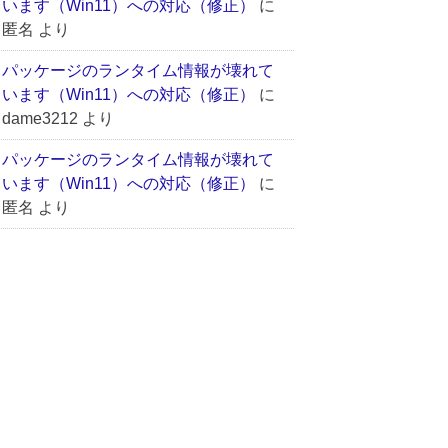
います（Win11）への対応（修正）
に
匿名
より
パッケージのランタイム情報が壊れて
います（Win11）への対応（修正）
に
dame3212
より
パッケージのランタイム情報が壊れて
います（Win11）への対応（修正）
に
匿名
より