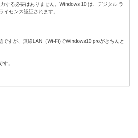
する必要はありません。Windows 10 は、デジタル ラ
ライセンス認証されます。
、無線LAN（Wi-Fi)でWindows10 proがきちんと
です。