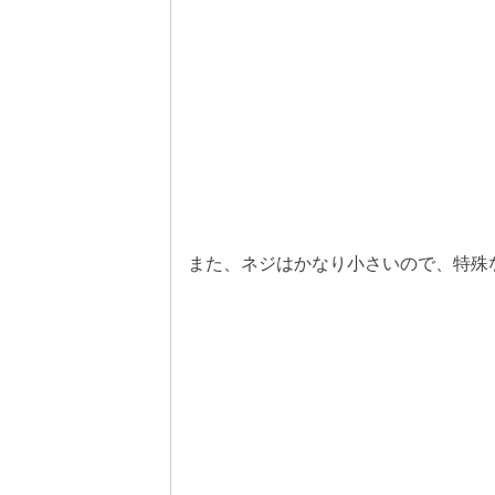
また、ネジはかなり小さいので、特殊