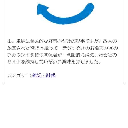
ま、単純に個人的な好奇心だけの記事ですが、故人の
放置されたSNSと違って、デジックスのお名前.comの
アカウントを持つ関係者が、意図的に消滅した会社の
サイトを維持している点に興味を持ちました。
カテゴリー:
雑記・雑感