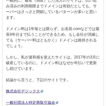
一般的に、破産（倒産）した法人のサイトは、払い込
み済みの利用期限までドメインは有効だとしても、サ
ーバーはさっさと閉鎖しているパターンが多いと思い
ます。
ドメイン料は1年毎とは限らず、お名前.comなどでは最
長9年分まで払うことができるため、もし会社が消滅し
ても（サーバー料はともかく）ドメインは維持される
でしょう。
しかし、私が違和感を覚えたサイトは、2017年の3月に
破産しているのに、ドメイン料はなぜか年払いで更新
し続けています。
結論から言うと、下記のサイトです。
株式会社デジックス
一般社団法人特定商取引協会