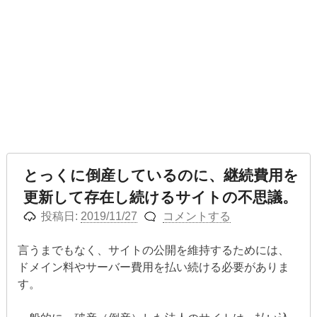
とっくに倒産しているのに、継続費用を
更新して存在し続けるサイトの不思議。
投稿日:
2019/11/27
コメントする
言うまでもなく、サイトの公開を維持するためには、
ドメイン料やサーバー費用を払い続ける必要がありま
す。