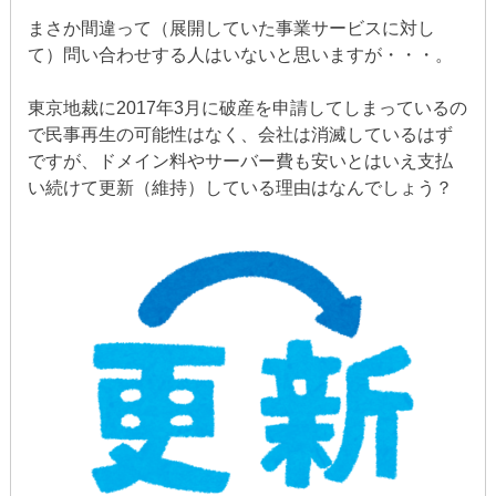
まさか間違って（展開していた事業サービスに対し
て）問い合わせする人はいないと思いますが・・・。
東京地裁に2017年3月に破産を申請してしまっているの
で民事再生の可能性はなく、会社は消滅しているはず
ですが、ドメイン料やサーバー費も安いとはいえ支払
い続けて更新（維持）している理由はなんでしょう？