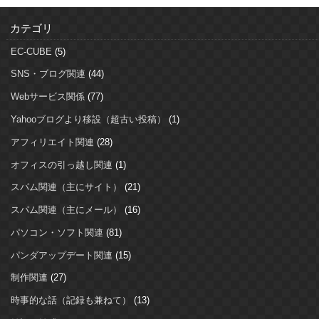
カテゴリ
EC-CUBE
(5)
SNS・ブログ関連
(44)
Webサービス関係
(77)
Yahooブログより移設（超古い投稿）
(1)
アフィリエイト関連
(28)
オフィスの引っ越し関連
(1)
スパム関連（主にサイト）
(21)
スパム関連（主にメール）
(16)
パソコン・ソフト関連
(81)
パンダアップデート関連
(15)
制作関連
(27)
時事的な話（記録も兼ねて）
(13)