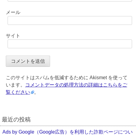
メール
サイト
このサイトはスパムを低減するために Akismet を使って
います。
コメントデータの処理方法の詳細はこちらをご
覧ください
。
最近の投稿
Ads by Google（Google広告）を利用した詐欺ページについ