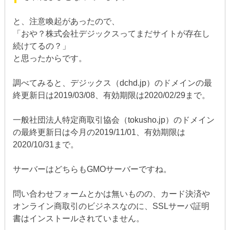
と、注意喚起があったので、
「おや？株式会社デジックスってまだサイトが存在し
続けてるの？」
と思ったからです。
調べてみると、デジックス（dchd.jp）のドメインの最
終更新日は2019/03/08、有効期限は2020/02/29まで。
一般社団法人特定商取引協会（tokusho.jp）のドメイン
の最終更新日は今月の2019/11/01、有効期限は
2020/10/31まで。
サーバーはどちらもGMOサーバーですね。
問い合わせフォームとかは無いものの、カード決済や
オンライン商取引のビジネスなのに、SSLサーバ証明
書はインストールされていません。