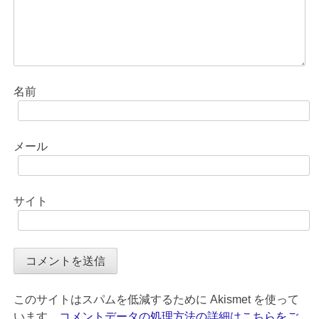
名前
メール
サイト
このサイトはスパムを低減するために Akismet を使って
います。
コメントデータの処理方法の詳細はこちらをご