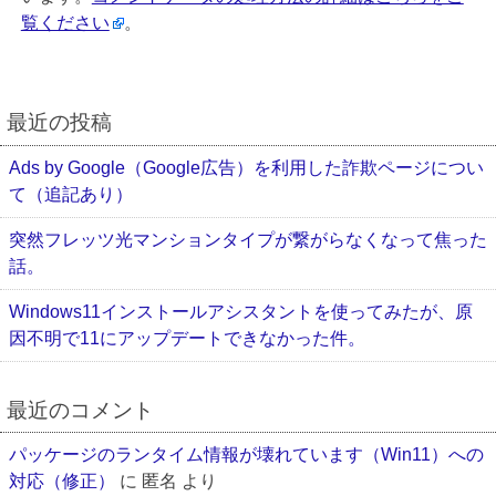
覧ください
。
最近の投稿
Ads by Google（Google広告）を利用した詐欺ページについ
て（追記あり）
突然フレッツ光マンションタイプが繋がらなくなって焦った
話。
Windows11インストールアシスタントを使ってみたが、原
因不明で11にアップデートできなかった件。
最近のコメント
パッケージのランタイム情報が壊れています（Win11）への
対応（修正）
に
匿名
より