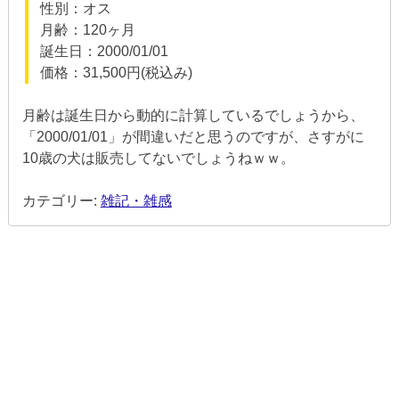
性別：オス
月齢：120ヶ月
誕生日：2000/01/01
価格：31,500円(税込み)
月齢は誕生日から動的に計算しているでしょうから、
「2000/01/01」が間違いだと思うのですが、さすがに
10歳の犬は販売してないでしょうねｗｗ。
カテゴリー:
雑記・雑感