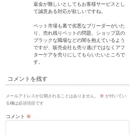
返金が難しいとしてもお客様サービスとし
て誠意ある対応が欲しいですね。
ペット市場も裏で劣悪なブリーダーがいた
り、売れ残りペットの問題、ショップ店の
ブラックな職場などの闇を抱えているよう
ですが、販売会社も売り逃げではなくアフ
ターケアを売りにしてもらいたいところで
す。
コメントを残す
メールアドレスが公開されることはありません。
※
が付いてい
る欄は必須項目です
コメント
※