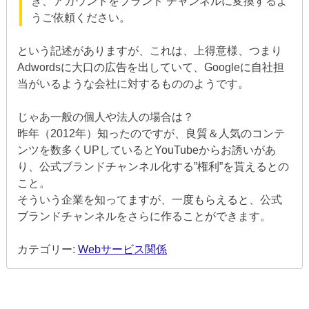
き、アカウントをブランド チャンネルに変換するよ
うご依頼ください。
という記述がありますが、これは、上得意様、つまり
Adwordsに大口の広告を出していて、Googleに自社担
当がいるような会社に対するもののようです。
じゃあ一般の個人や法人の場合は？
昨年（2012年）知ったのですが、良質＆人気のコンテ
ンツを数多くUPしているとYouTubeからお誘いがあ
り、公式ブランドチャンネル化する”権利”を貰えるとの
こと。
そういう企業を知ってますが、一度もらえると、公式
ブランドチャンネルをさらに作ることができます。
カテゴリー:
Webサービス関係