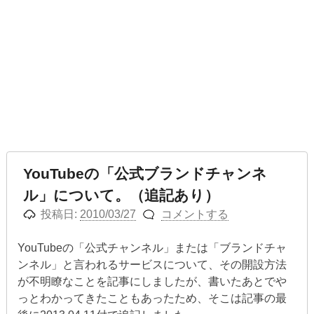
YouTubeの「公式ブランドチャンネ
ル」について。（追記あり）
投稿日:
2010/03/27
コメントする
YouTubeの「公式チャンネル」または「ブランドチャ
ンネル」と言われるサービスについて、その開設方法
が不明瞭なことを記事にしましたが、書いたあとでや
っとわかってきたこともあったため、そこは記事の最