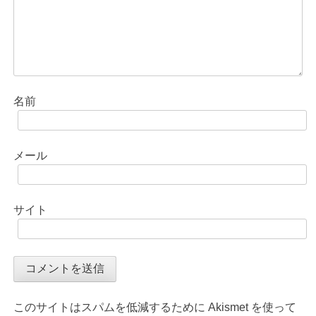
名前
メール
サイト
このサイトはスパムを低減するために Akismet を使って