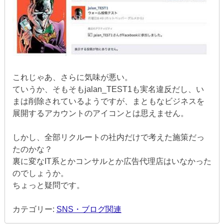
これじゃあ、さらに気味が悪い。
ていうか、そもそもjalan_TEST1も実名違反だし、い
まは削除されているようですが、まともなビジネスを
展開するアカウントのアイコンとは思えません。
しかし、全部リクルートの社内だけで考えた施策だっ
たのかな？
裏に変なIT系とかコンサルとか広告代理店はいなかった
のでしょうか。
ちょっと疑問です。
カテゴリー:
SNS・ブログ関連