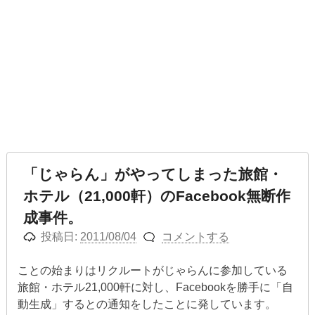
「じゃらん」がやってしまった旅館・
ホテル（21,000軒）のFacebook無断作
成事件。
投稿日:
2011/08/04
コメントする
ことの始まりはリクルートがじゃらんに参加している
旅館・ホテル21,000軒に対し、Facebookを勝手に「自
動生成」するとの通知をしたことに発しています。