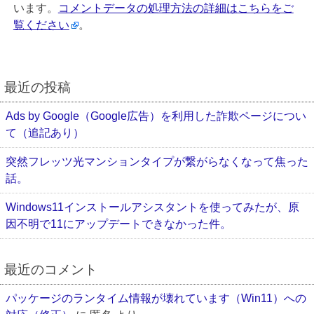
います。
コメントデータの処理方法の詳細はこちらをご
覧ください
。
最近の投稿
Ads by Google（Google広告）を利用した詐欺ページについ
て（追記あり）
突然フレッツ光マンションタイプが繋がらなくなって焦った
話。
Windows11インストールアシスタントを使ってみたが、原
因不明で11にアップデートできなかった件。
最近のコメント
パッケージのランタイム情報が壊れています（Win11）への