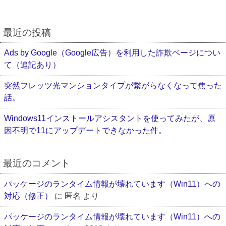
最近の投稿
Ads by Google（Google広告）を利用した詐欺ページについ
て（追記あり）
突然フレッツ光マンションタイプが繋がらなくなって焦った
話。
Windows11インストールアシスタントを使ってみたが、原
因不明で11にアップデートできなかった件。
最近のコメント
パッケージのランタイム情報が壊れています（Win11）への
対応（修正）
に
匿名
より
パッケージのランタイム情報が壊れています（Win11）への