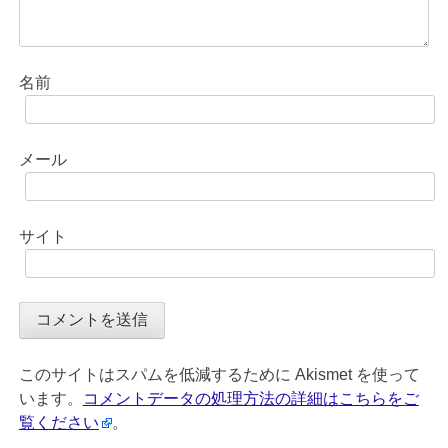
名前
メール
サイト
このサイトはスパムを低減するために Akismet を使って
います。
コメントデータの処理方法の詳細はこちらをご
覧ください
。