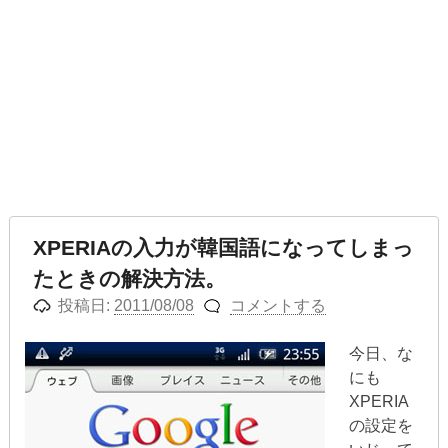
XPERIAの入力が韓国語になってしまっ
たときの解決方法。
投稿日:
2011/08/08
コメントする
今日、な
にも
XPERIA
の設定を