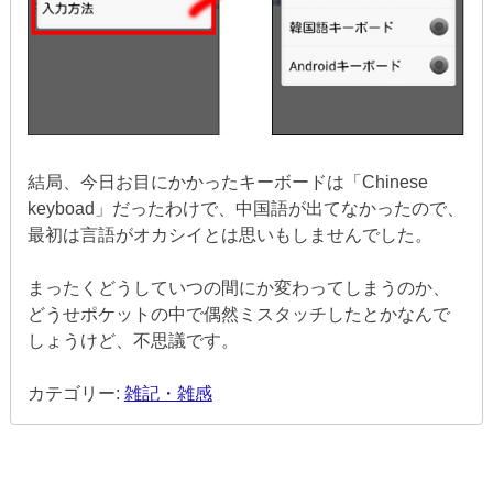
結局、今日お目にかかったキーボードは「Chinese
keyboad」だったわけで、中国語が出てなかったので、
最初は言語がオカシイとは思いもしませんでした。
まったくどうしていつの間にか変わってしまうのか、
どうせポケットの中で偶然ミスタッチしたとかなんで
しょうけど、不思議です。
カテゴリー:
雑記・雑感