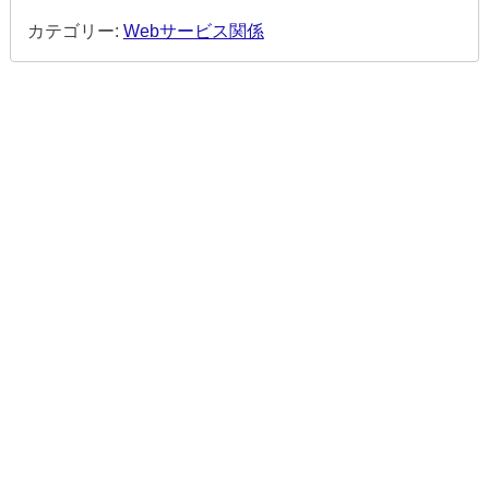
カテゴリー:
Webサービス関係