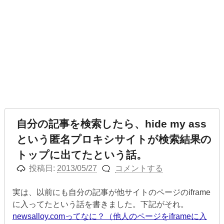
自分の記事を検索したら、hide my ass
という匿名プロキシサイトが検索結果の
トップに出てたという話。
投稿日:
2013/05/27
コメントする
実は、以前にも自分の記事が他サイトのページのiframe
に入ってたという話を書きました。下記がそれ。
newsalloy.comってなに？（他人のページをiframeに入