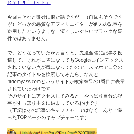
れてしまうサイト）
今回もそれと微妙に似た話ですが、（前回もそうです
が）どっかの悪質なアフィリエイターが他人の記事を
盗用したというような、清々しいぐらいブラックな事
件ではありません。
で、どうなっていたかと言うと、先週金曜に記事を投
稿して、それが日曜になってもGoogleにインデックス
されていない点が気になってたので、スマホで自分の
記事のタイトルを検索してみたら、なんと
hidemyass.comというサイトが検索結果の1番目に表示
されていたわけです。
そのサイトにアクセスしてみると、やっぱり自分の記
事がすっぽり本文に納まっているわけです。
（下記はその記事のキャプチャーではなく、あとで撮
ったTOPページのキャプチャーです）