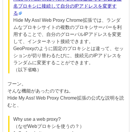
名プロキシに接続して自分のIPアドレスを変更す
る
Hide My Ass! Web Proxy Chrome拡張では、ランダ
ムなプロキシサイトの複数のプロキシサーバーを利
用することで、自分のグローバルIPアドレスを変更
して、インターネット接続できます。
GeoProxyのように固定のプロキシとは違って、セッ
ションが切り替わるたびに、接続元のIPアドレスを
ランダムに変更することができます。
（以下省略）
フーン。
そんな機能があったのですね。
Hide My Ass! Web Proxy Chrome拡張の公式な説明を読
むと、
Why use a web proxy?
（なぜWebプロキシを使うの？）