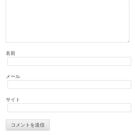
名前
メール
サイト