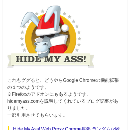
これもググると、どうやらGoogle Chromeの機能拡張
の１つのようです。
※Firefoxのアドオンにもあるようです。
hidemyass.comを説明してくれているブログ記事があ
りました。
一部引用させてもらいます。
Hide My Ass! Web Proxy Chrome拡張 ランダムな匿