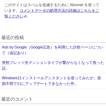
このサイトはスパムを低減するために Akismet を使って
います。
コメントデータの処理方法の詳細はこちらをご
覧ください
。
最近の投稿
Ads by Google（Google広告）を利用した詐欺ページについ
て（追記あり）
突然フレッツ光マンションタイプが繋がらなくなって焦った
話。
Windows11インストールアシスタントを使ってみたが、原
因不明で11にアップデートできなかった件。
最近のコメント