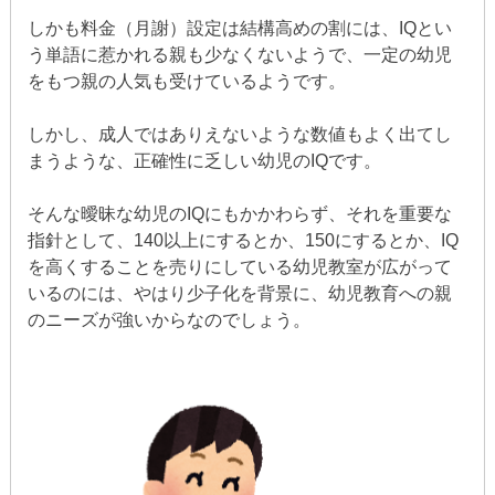
しかも料金（月謝）設定は結構高めの割には、IQとい
う単語に惹かれる親も少なくないようで、一定の幼児
をもつ親の人気も受けているようです。
しかし、成人ではありえないような数値もよく出てし
まうような、正確性に乏しい幼児のIQです。
そんな曖昧な幼児のIQにもかかわらず、それを重要な
指針として、140以上にするとか、150にするとか、IQ
を高くすることを売りにしている幼児教室が広がって
いるのには、やはり少子化を背景に、幼児教育への親
のニーズが強いからなのでしょう。