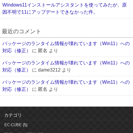
Windows11インストールアシスタントを使ってみたが、原
因不明で11にアップデートできなかった件。
最近のコメント
パッケージのランタイム情報が壊れています（Win11）への
対応（修正）
に
匿名
より
パッケージのランタイム情報が壊れています（Win11）への
対応（修正）
に
dame3212
より
パッケージのランタイム情報が壊れています（Win11）への
対応（修正）
に
匿名
より
カテゴリ
EC-CUBE
(5)