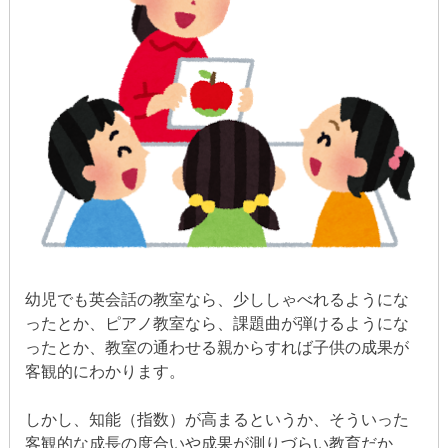
幼児でも英会話の教室なら、少ししゃべれるようにな
ったとか、ピアノ教室なら、課題曲が弾けるようにな
ったとか、教室の通わせる親からすれば子供の成果が
客観的にわかります。
しかし、知能（指数）が高まるというか、そういった
客観的な成長の度合いや成果が測りづらい教育だか