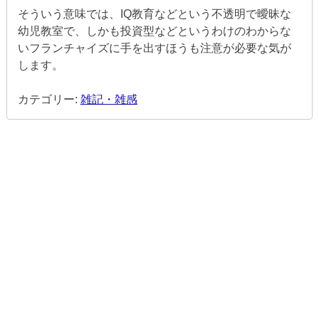
そういう意味では、IQ教育などという不透明で曖昧な
幼児教室で、しかも投資型などというわけのわからな
いフランチャイズに手を出すほうも注意が必要な気が
します。
カテゴリー:
雑記・雑感