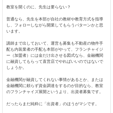
教室を開くのに、先生は要らない？
普通なら、先生を本部が自社の教材や教育方式を指導
し、フォローしながら開業してもらうパターンかと思
います。
講師まで出しておいて、運営も募集も不動産の物件手
配も内装業者の手配も本部がやって、フランチャイジ
ー（加盟者）には金だけ出させる図式なら、金融機関
に融資してもらって直営店でやればいいのではないで
しょうか。
金融機関が融資してくれない事情があるとか、または
金融機関に頼らず資金調達をするのが目的なら、教室
のフランチャイズ展開というより、出資者募集です。
だったらまだ純粋に「出資者」のほうがマシです。