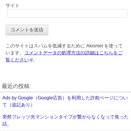
サイト
このサイトはスパムを低減するために Akismet を使って
います。
コメントデータの処理方法の詳細はこちらをご
覧ください
。
最近の投稿
Ads by Google（Google広告）を利用した詐欺ページについ
て（追記あり）
突然フレッツ光マンションタイプが繋がらなくなって焦った
話。