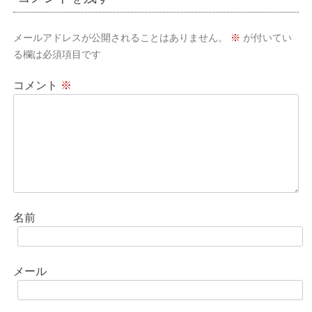
ー
シ
メールアドレスが公開されることはありません。
※
が付いてい
ョ
る欄は必須項目です
ン
コメント
※
名前
メール