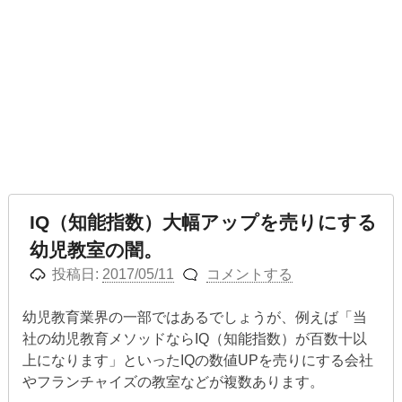
IQ（知能指数）大幅アップを売りにする
幼児教室の闇。
投稿日:
2017/05/11
コメントする
幼児教育業界の一部ではあるでしょうが、例えば「当
社の幼児教育メソッドならIQ（知能指数）が百数十以
上になります」といったIQの数値UPを売りにする会社
やフランチャイズの教室などが複数あります。