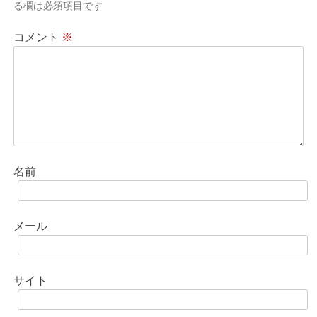
シ
る欄は必須項目です
ョ
コメント
※
ン
名前
メール
サイト