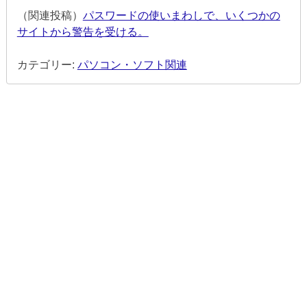
（関連投稿）
パスワードの使いまわしで、いくつかの
サイトから警告を受ける。
カテゴリー:
パソコン・ソフト関連