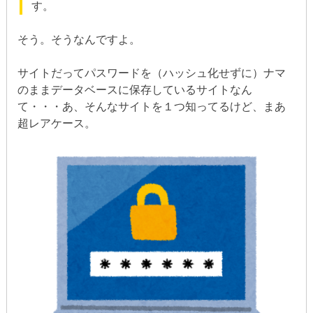
す。
そう。そうなんですよ。
サイトだってパスワードを（ハッシュ化せずに）ナマ
のままデータベースに保存しているサイトなん
て・・・あ、そんなサイトを１つ知ってるけど、まあ
超レアケース。