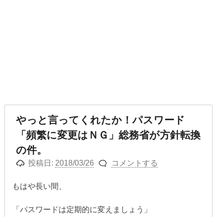
やっと言ってくれたか！パスワード
「頻繁に変更はＮＧ」総務省が方針転換
の件。
投稿日:
2018/03/26
コメントする
もはや長い間、
「パスワードは定期的に変えましょう」