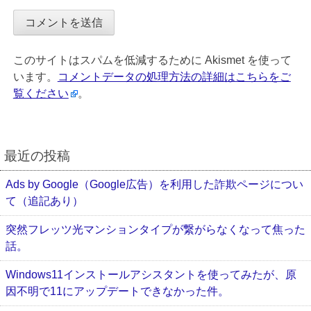
このサイトはスパムを低減するために Akismet を使って
います。
コメントデータの処理方法の詳細はこちらをご
覧ください
。
最近の投稿
Ads by Google（Google広告）を利用した詐欺ページについ
て（追記あり）
突然フレッツ光マンションタイプが繋がらなくなって焦った
話。
Windows11インストールアシスタントを使ってみたが、原
因不明で11にアップデートできなかった件。