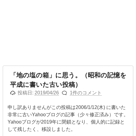
「地の塩の箱」に思う。（昭和の記憶を
平成に書いた古い投稿）
投稿日:
2019/04/26
1件のコメント
申し訳ありませんがこの投稿は2006/1/12(木) に書いた
非常に古いYahooブログの記事（少々修正済み）です。
Yahooブログが2019年に閉鎖となり、個人的に記録と
して残したく、移設しました。