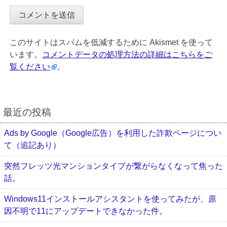
このサイトはスパムを低減するために Akismet を使って
います。
コメントデータの処理方法の詳細はこちらをご
覧ください
。
最近の投稿
Ads by Google（Google広告）を利用した詐欺ページについ
て（追記あり）
突然フレッツ光マンションタイプが繋がらなくなって焦った
話。
Windows11インストールアシスタントを使ってみたが、原
因不明で11にアップデートできなかった件。