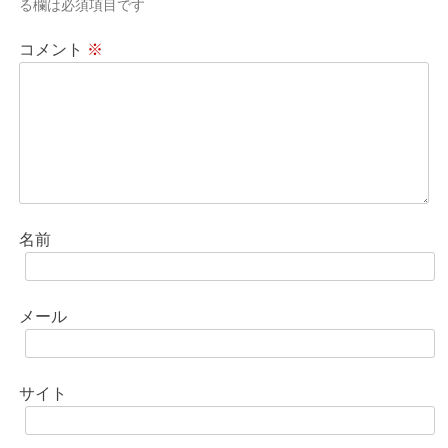
る欄は必須項目です
コメント
※
名前
メール
サイト