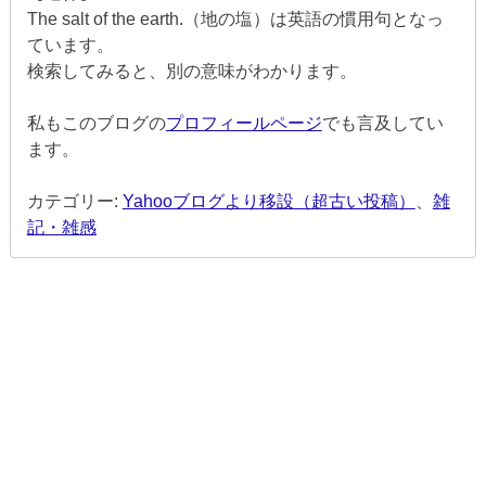
The salt of the earth.（地の塩）は英語の慣用句となっ
ています。
検索してみると、別の意味がわかります。
私もこのブログの
プロフィールページ
でも言及してい
ます。
カテゴリー:
Yahooブログより移設（超古い投稿）
、
雑
記・雑感