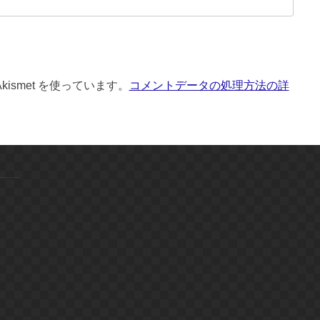
ismet を使っています。
コメントデータの処理方法の詳