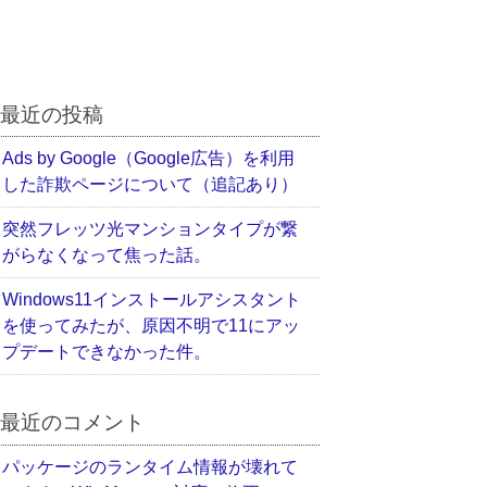
最近の投稿
Ads by Google（Google広告）を利用
した詐欺ページについて（追記あり）
突然フレッツ光マンションタイプが繋
がらなくなって焦った話。
Windows11インストールアシスタント
を使ってみたが、原因不明で11にアッ
プデートできなかった件。
最近のコメント
パッケージのランタイム情報が壊れて