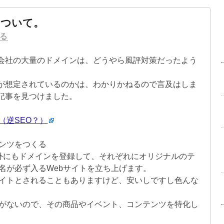
について。
る
会社の大量のドメインは、どうやら風評対策だったよう
が想定されているのかは、わかりかねるので言及はしま
記事を見つけました。
（逆SEO？）
ンツをつくる
om」以外にもドメインを登録して、それぞれにオリジナルのテ
名が必ず入るWebサイトを立ち上げます。
イトとされることもありますけど、安いしですし色んな
がないので、その商品やイベント、コンテンツを特化し