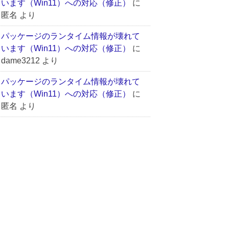
います（Win11）への対応（修正）
に
匿名
より
パッケージのランタイム情報が壊れて
います（Win11）への対応（修正）
に
dame3212
より
パッケージのランタイム情報が壊れて
います（Win11）への対応（修正）
に
匿名
より