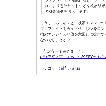
ウェブサイトを複数作成し、ターゲ
れにより悪評サイトなどを検索結果
の機会損失を減らします。
こうしてみてゆくと、検索エンジンの
ウェブサイトを表示させ、順位をコン
検索エンジンの順位を意図的に操作す
なのでしょうか？
下記の記事も書きました。
ほぼ完璧と言ってもいい逆SEOのお
カテゴリー:
雑記・雑感