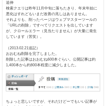
追伸
検索クエリは昨年11月中旬に落ちたきり、年末年始に
悪化はすれどもいまだ改善の兆しはありません。
それよりも、削ったページはウェブマスターツールの
「URLの削除」ですべてリクエストを出しています
が、クロールエラー（見当たりません）が大量に発生
しています（苦笑）。
（2013.02.21追記）
おおむね削除を完了しました。
削除した記事はおおむね600本ぐらい。公開記事は約
1,400本から約800本程度に減少しました。
ちょっと悲しいですが、それだけどーでもいい記事が