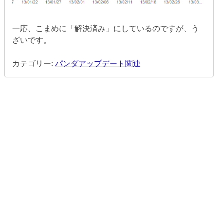
一応、こまめに「解決済み」にしているのですが、う
ざいです。
カテゴリー:
パンダアップデート関連