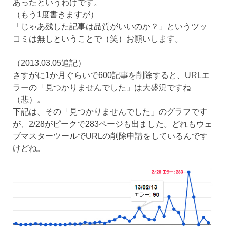
あったというわけです。
（もう1度書きますが）
「じゃあ残した記事は品質がいいのか？」というツッ
コミは無しということで（笑）お願いします。
（2013.03.05追記）
さすがに1か月ぐらいで600記事を削除すると、URLエ
ラーの「見つかりませんでした」は大盛況ですね
（悲）。
下記は、その「見つかりませんでした」のグラフです
が、2/28がピークで283ページも出ました。どれもウェ
ブマスターツールでURLの削除申請をしているんです
けどね。