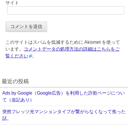
サイト
このサイトはスパムを低減するために Akismet を使って
います。
コメントデータの処理方法の詳細はこちらをご
覧ください
。
最近の投稿
Ads by Google（Google広告）を利用した詐欺ページについ
て（追記あり）
突然フレッツ光マンションタイプが繋がらなくなって焦った
話。