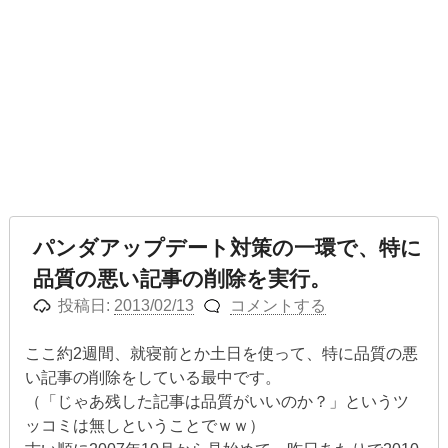
パンダアップデート対策の一環で、特に
品質の悪い記事の削除を実行。
投稿日:
2013/02/13
コメントする
ここ約2週間、就寝前とか土日を使って、特に品質の悪
い記事の削除をしている最中です。
（「じゃあ残した記事は品質がいいのか？」というツ
ッコミは無しということでｗｗ）