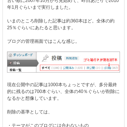
古い順に2007年10月から見始めて、昨日あたりで2010
年1月ぐらいまで実行しました。
いまのところ削除した記事は約360本ほど。全体の約
25％ぐらいにあたると思います。
ブログの管理画面ではこんな感じ。
現在公開中の記事は1000本ちょっとですが、多分最終
的に残るのは700本ぐらい、全体の40％ぐらいが削除に
なるかと想像しています。
削除の基準としては、
・テーマがこのブログには合わないもの