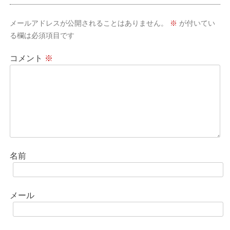
ー
シ
メールアドレスが公開されることはありません。
※
が付いてい
ョ
る欄は必須項目です
ン
コメント
※
名前
メール