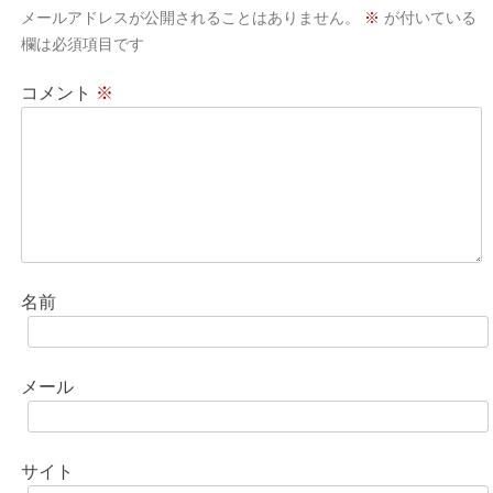
シ
メールアドレスが公開されることはありません。
※
が付いている
ョ
欄は必須項目です
ン
コメント
※
名前
メール
サイト