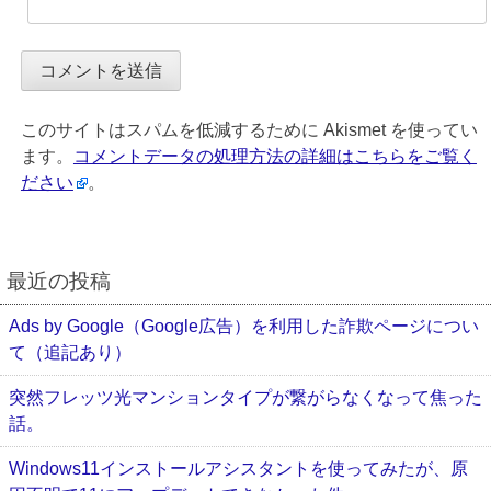
このサイトはスパムを低減するために Akismet を使ってい
ます。
コメントデータの処理方法の詳細はこちらをご覧く
ださい
。
最近の投稿
Ads by Google（Google広告）を利用した詐欺ページについ
て（追記あり）
突然フレッツ光マンションタイプが繋がらなくなって焦った
話。
Windows11インストールアシスタントを使ってみたが、原