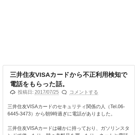
三井住友VISAカードから不正利用検知で
電話をもらった話。
投稿日:
2017/07/25
コメントする
三井住友VISAカードのセキュリティ関係の人（Tel.06-
6445-3473）から朝9時過ぎに電話がありました。
三井住友VISAカードは確かに持っており、ガソリンスタ