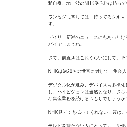
私自身、地上波のNHK受信料は払って
ワンセグに関しては、持ってるクルマ
す。
デイリー新潮のニュースにもあったけ
バイでしょうね。
さて、前置きはこれくらいにして、そ
NHKは約20％の世帯に対して、集金
デジタル化が進み、デバイスも多様化
し、ハイビジョンは当然となり、さらに
な集金業務を続けるつもりでしょうか
NHK見てても払ってくれない世帯は
テレビを持たない人にとっても、NH