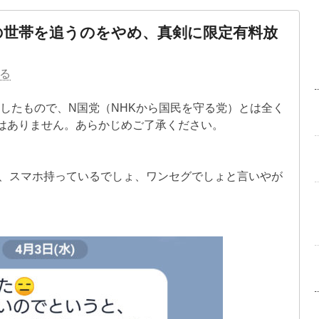
％の世帯を追うのをやめ、真剣に限定有料放
る
投稿したもので、N国党（NHKから国民を守る党）とは全く
はありません。あらかじめご了承ください。
と、スマホ持っているでしょ、ワンセグでしょと言いやが