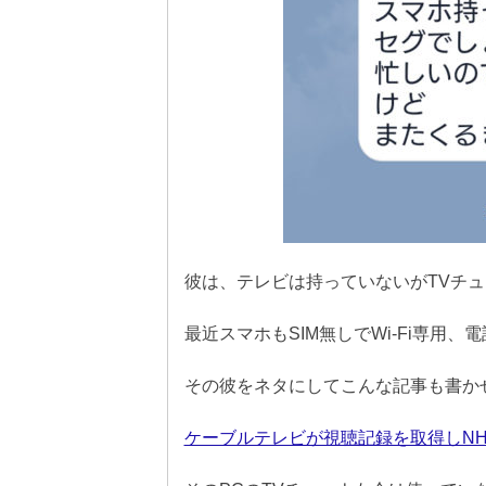
彼は、テレビは持っていないがTVチュ
最近スマホもSIM無しでWi-Fi専用
その彼をネタにしてこんな記事も書か
ケーブルテレビが視聴記録を取得しN