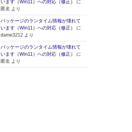
います（Win11）への対応（修正）
に
匿名
より
パッケージのランタイム情報が壊れて
います（Win11）への対応（修正）
に
dame3212
より
パッケージのランタイム情報が壊れて
います（Win11）への対応（修正）
に
匿名
より