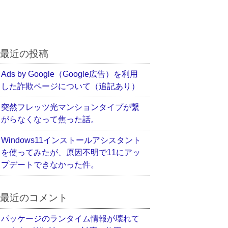
最近の投稿
Ads by Google（Google広告）を利用
した詐欺ページについて（追記あり）
突然フレッツ光マンションタイプが繋
がらなくなって焦った話。
Windows11インストールアシスタント
を使ってみたが、原因不明で11にアッ
プデートできなかった件。
最近のコメント
パッケージのランタイム情報が壊れて